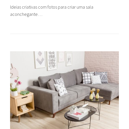
Ideias criativas com fotos para criar uma sala
aconchegante…