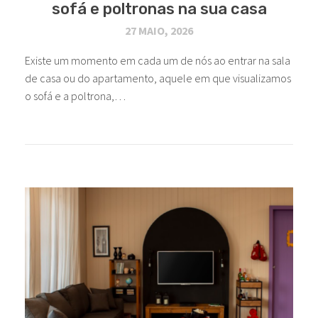
sofá e poltronas na sua casa
27 MAIO, 2026
Existe um momento em cada um de nós ao entrar na sala
de casa ou do apartamento, aquele em que visualizamos
o sofá e a poltrona,…