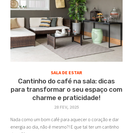
SALA DE ESTAR
Cantinho do café na sala: dicas
para transformar o seu espaço com
charme e praticidade!
28 FEV, 2025
Nada como um bom café para aquecer o coração e dar
energia ao dia, não é mesmo?! E que tal ter um cantinho