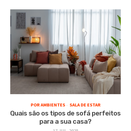
POR AMBIENTES
SALA DE ESTAR
•
Quais são os tipos de sofá perfeitos
para a sua casa?
17 JUL, 2025