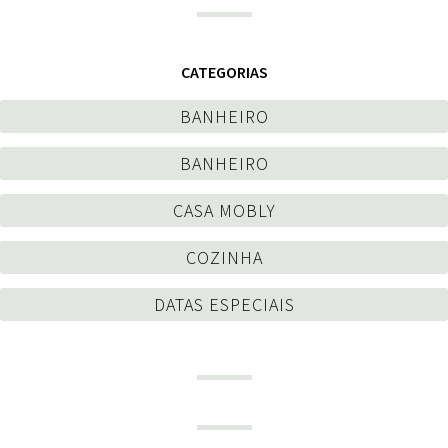
CATEGORIAS
BANHEIRO
BANHEIRO
CASA MOBLY
COZINHA
DATAS ESPECIAIS