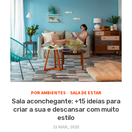
POR AMBIENTES
SALA DE ESTAR
•
Sala aconchegante: +15 ideias para
criar a sua e descansar com muito
estilo
21 MAR, 2025