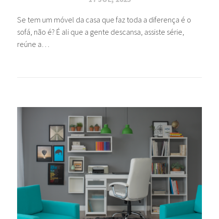
Se tem um móvel da casa que faz toda a diferença é o
sofá, não é? É ali que a gente descansa, assiste série,
reúne a…