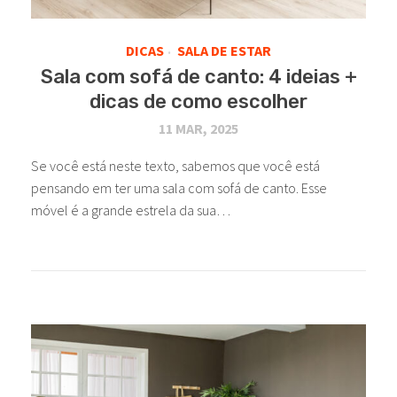
DICAS
SALA DE ESTAR
•
Sala com sofá de canto: 4 ideias +
dicas de como escolher
11 MAR, 2025
Se você está neste texto, sabemos que você está
pensando em ter uma sala com sofá de canto. Esse
móvel é a grande estrela da sua…