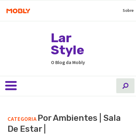
Sobre
Lar
Style
O Blog da Mobly
Por Ambientes | Sala
CATEGORIA
De Estar |