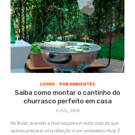
LIVING
POR AMBIENTES
•
Saiba como montar o cantinho do
churrasco perfeito em casa
9 JUL, 2026
No Brasil, acender a churrasqueira é muito mais do que
apenas preparar uma refeição: é um verdadeiro ritual. É