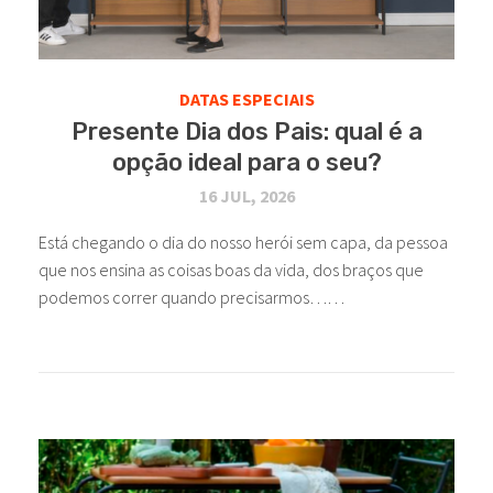
DATAS ESPECIAIS
Presente Dia dos Pais: qual é a
opção ideal para o seu?
16 JUL, 2026
Está chegando o dia do nosso herói sem capa, da pessoa
que nos ensina as coisas boas da vida, dos braços que
podemos correr quando precisarmos……