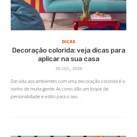
DICAS
Decoração colorida: veja dicas para
aplicar na sua casa
30 JUL, 2026
Dar vida aos ambientes com uma decoração colorida é o
sonho de muita gente. As cores dão um toque de
personalidade e estilo para o seu…