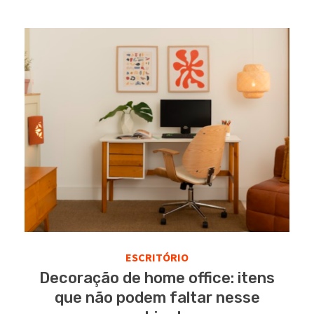
ESCRITÓRIO
Decoração de home office: itens
que não podem faltar nesse