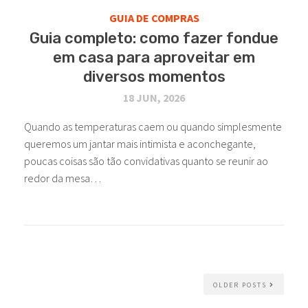
GUIA DE COMPRAS
Guia completo: como fazer fondue
em casa para aproveitar em
diversos momentos
18 JUN, 2026
Quando as temperaturas caem ou quando simplesmente
queremos um jantar mais intimista e aconchegante,
poucas coisas são tão convidativas quanto se reunir ao
redor da mesa…
OLDER POSTS