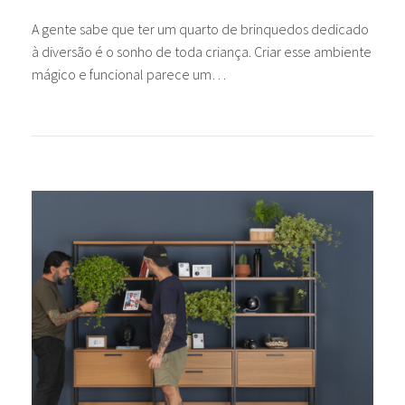
A gente sabe que ter um quarto de brinquedos dedicado
à diversão é o sonho de toda criança. Criar esse ambiente
mágico e funcional parece um…