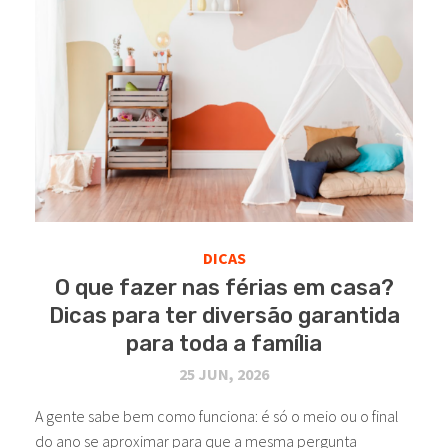
DICAS
O que fazer nas férias em casa?
Dicas para ter diversão garantida
para toda a família
25 JUN, 2026
A gente sabe bem como funciona: é só o meio ou o final
do ano se aproximar para que a mesma pergunta