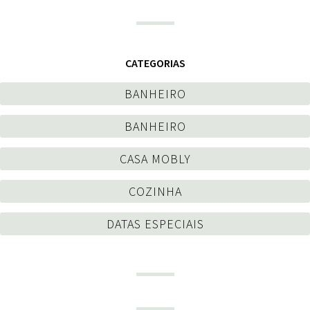
CATEGORIAS
BANHEIRO
BANHEIRO
CASA MOBLY
COZINHA
DATAS ESPECIAIS