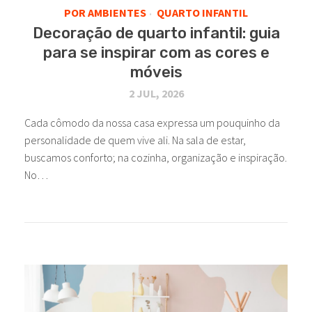
POR AMBIENTES
QUARTO INFANTIL
•
Decoração de quarto infantil: guia
para se inspirar com as cores e
móveis
2 JUL, 2026
Cada cômodo da nossa casa expressa um pouquinho da
personalidade de quem vive ali. Na sala de estar,
buscamos conforto; na cozinha, organização e inspiração.
No…