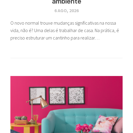
ambiente
6 AGO, 2026
O novo normal trouxe mudanças significativas na nossa
vida, não é? Uma delas é trabalhar de casa. Na prática, é
preciso estruturar um cantinho para realizar…