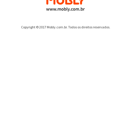
Copyright © 2017 Mobly.com.br. Todos os direitos reservados.