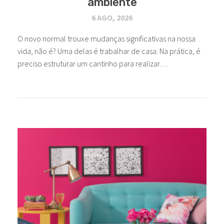
ambiente
6 AGO, 2026
O novo normal trouxe mudanças significativas na nossa
vida, não é? Uma delas é trabalhar de casa. Na prática, é
preciso estruturar um cantinho para realizar…