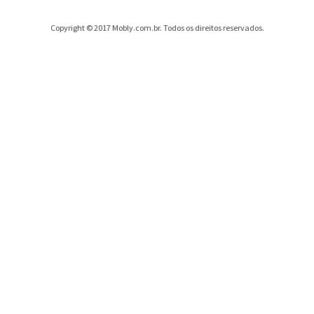
Copyright © 2017 Mobly.com.br. Todos os direitos reservados.