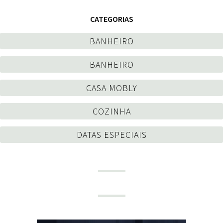
CATEGORIAS
BANHEIRO
BANHEIRO
CASA MOBLY
COZINHA
DATAS ESPECIAIS