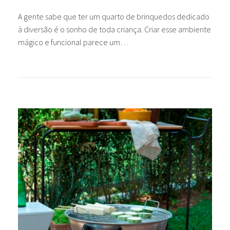
A gente sabe que ter um quarto de brinquedos dedicado
à diversão é o sonho de toda criança. Criar esse ambiente
mágico e funcional parece um…