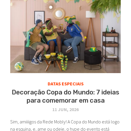
DATAS ESPECIAIS
Decoração Copa do Mundo: 7 ideias
para comemorar em casa
11 JUN, 2026
Sim, amiiiigos da Rede Mobly! A Copa do Mundo está logo
na esquina, e, ame ou odeie, o hype do evento está