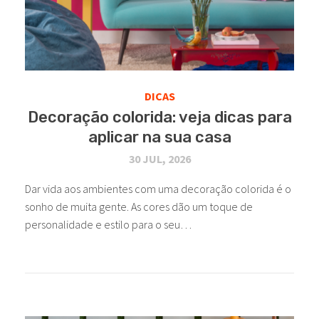
DICAS
Decoração colorida: veja dicas para
aplicar na sua casa
30 JUL, 2026
Dar vida aos ambientes com uma decoração colorida é o
sonho de muita gente. As cores dão um toque de
personalidade e estilo para o seu…