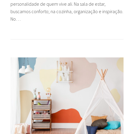
personalidade de quem vive ali. Na sala de estar,
buscamos conforto; na cozinha, organização e inspiração.
No…