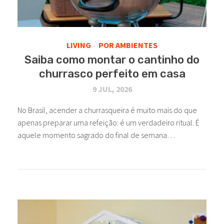
LIVING
POR AMBIENTES
•
Saiba como montar o cantinho do
churrasco perfeito em casa
9 JUL, 2026
No Brasil, acender a churrasqueira é muito mais do que
apenas preparar uma refeição: é um verdadeiro ritual. É
aquele momento sagrado do final de semana…