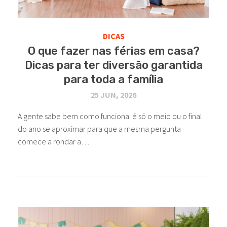
DICAS
O que fazer nas férias em casa?
Dicas para ter diversão garantida
para toda a família
25 JUN, 2026
A gente sabe bem como funciona: é só o meio ou o final
do ano se aproximar para que a mesma pergunta
comece a rondar a…