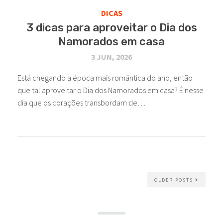
DICAS
3 dicas para aproveitar o Dia dos
Namorados em casa
3 JUN, 2026
Está chegando a época mais romântica do ano, então
que tal aproveitar o Dia dos Namorados em casa? É nesse
dia que os corações transbordam de…
OLDER POSTS