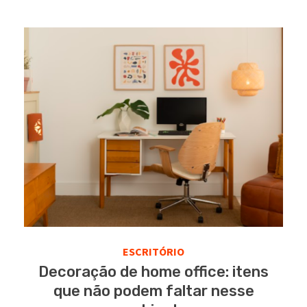
ESCRITÓRIO
Decoração de home office: itens
que não podem faltar nesse