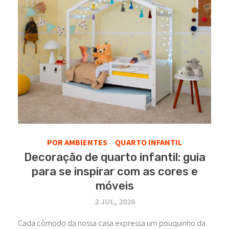
POR AMBIENTES
QUARTO INFANTIL
•
Decoração de quarto infantil: guia
para se inspirar com as cores e
móveis
2 JUL, 2026
Cada cômodo da nossa casa expressa um pouquinho da