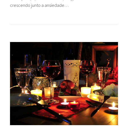
crescendo junto a ansiedade…