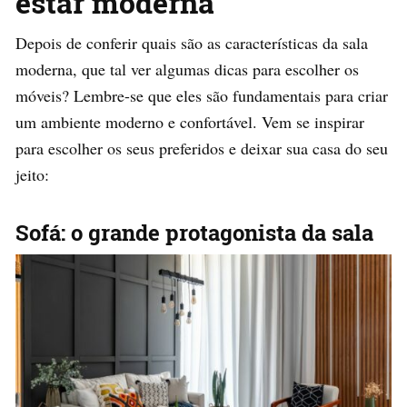
estar moderna
Depois de conferir quais são as características da sala
moderna, que tal ver algumas dicas para escolher os
móveis? Lembre-se que eles são fundamentais para criar
um ambiente moderno e confortável. Vem se inspirar
para escolher os seus preferidos e deixar sua casa do seu
jeito:
Sofá: o grande protagonista da sala