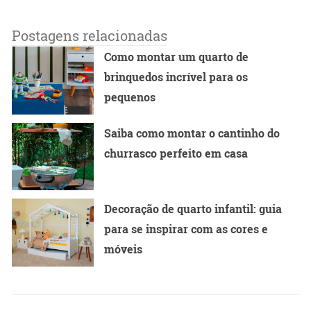
Postagens relacionadas
Como montar um quarto de
brinquedos incrível para os
pequenos
Saiba como montar o cantinho do
churrasco perfeito em casa
Decoração de quarto infantil: guia
para se inspirar com as cores e
móveis