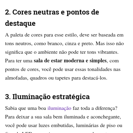
2. Cores neutras e pontos de
destaque
A paleta de cores para esse estilo, deve ser baseada em
tons neutros, como branco, cinza e preto. Mas isso não
significa que o ambiente não pode ter tons vibrantes.
sala de estar moderna e simples
Para ter uma
, com
pontos de cores, você pode usar essas tonalidades nas
almofadas, quadros ou tapetes para destacá-los.
3. Iluminação estratégica
Sabia que uma boa
iluminação
faz toda a diferença?
Para deixar a sua sala bem iluminada e aconchegante,
você pode usar luzes embutidas, luminárias de piso ou