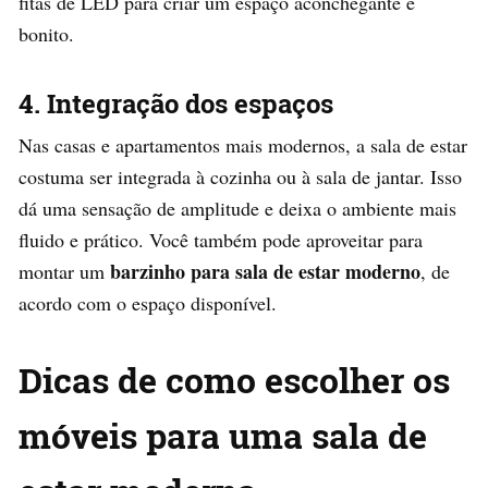
fitas de LED para criar um espaço aconchegante e
bonito.
4. Integração dos espaços
Nas casas e apartamentos mais modernos, a sala de estar
costuma ser integrada à cozinha ou à sala de jantar. Isso
dá uma sensação de amplitude e deixa o ambiente mais
fluido e prático. Você também pode aproveitar para
barzinho para sala de estar moderno
montar um
, de
acordo com o espaço disponível.
Dicas de como escolher os
móveis para uma sala de