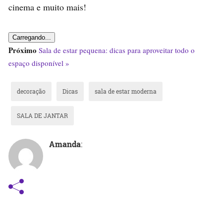
cinema e muito mais!
Carregando...
Próximo
Sala de estar pequena: dicas para aproveitar todo o
espaço disponível »
decoração
Dicas
sala de estar moderna
SALA DE JANTAR
Amanda
: