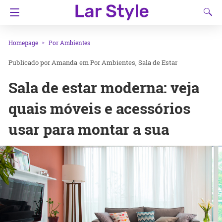
Homepage
Por Ambientes
Amanda
em
Por Ambientes
Sala de Estar
Sala de estar moderna: veja
quais móveis e acessórios
usar para montar a sua