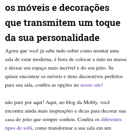
os móveis e decorações
que transmitem um toque
da sua personalidade
Agora que você já sabe tudo sobre como montar uma
sala de estar moderna, é hora de colocar a mão na massa
e deixar seu espaço mais incrível e do seu jeito. Se
quiser encontrar os móveis e itens decorativos perfeitos
para sua sala, confira as opções no
nosso site
!
não pare por aqui! Aqui, no blog da Mobly, você
encontra ainda mais inspirações e dicas para decorar sua
casa do jeito que sempre sonhou. Confira os
diferentes
tipos de sofá
, como transformar a sua sala em um