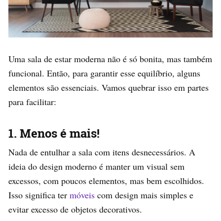
Uma sala de estar moderna não é só bonita, mas também
funcional. Então, para garantir esse equilíbrio, alguns
elementos são essenciais. Vamos quebrar isso em partes
para facilitar:
1. Menos é mais!
Nada de entulhar a sala com itens desnecessários. A
ideia do design moderno é manter um visual sem
excessos, com poucos elementos, mas bem escolhidos.
Isso significa ter
móveis
com design mais simples e
evitar excesso de objetos decorativos.