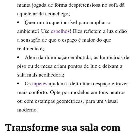
manta jogada de forma despretensiosa no sofá dá
aquele ar de aconchego;
Quer um truque incrível para ampliar o
ambiente? Use
espelhos
! Eles refletem a luz e dão
a sensação de que o espaço é maior do que
realmente é;
Além da iluminação embutida, as luminárias de
piso ou de mesa criam pontos de luz e deixam a
sala mais acolhedora;
Os
tapetes
ajudam a delimitar o espaço e trazer
mais conforto. Opte por modelos em tons neutros
ou com estampas geométricas, para um visual
moderno.
Transforme sua sala com