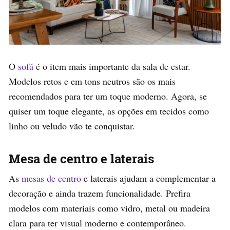
O
sofá
é o item mais importante da sala de estar.
Modelos retos e em tons neutros são os mais
recomendados para ter um toque moderno. Agora, se
quiser um toque elegante, as opções em tecidos como
linho ou veludo vão te conquistar.
Mesa de centro e laterais
As
mesas de centro
e laterais ajudam a complementar a
decoração e ainda trazem funcionalidade. Prefira
modelos com materiais como vidro, metal ou madeira
clara para ter visual moderno e contemporâneo.