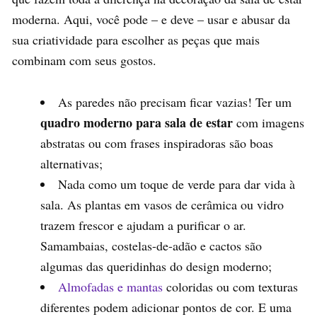
moderna. Aqui, você pode – e deve – usar e abusar da
sua criatividade para escolher as peças que mais
combinam com seus gostos.
As paredes não precisam ficar vazias! Ter um
quadro moderno para sala de estar
com imagens
abstratas ou com frases inspiradoras são boas
alternativas;
Nada como um toque de verde para dar vida à
sala. As plantas em vasos de cerâmica ou vidro
trazem frescor e ajudam a purificar o ar.
Samambaias, costelas-de-adão e cactos são
algumas das queridinhas do design moderno;
Almofadas e mantas
coloridas ou com texturas
diferentes podem adicionar pontos de cor. E uma