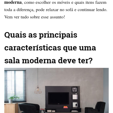
moderna
, como escolher os móveis e quais itens fazem
toda a diferença, pode relaxar no sofá e continuar lendo.
Vem ver tudo sobre esse assunto!
Quais as principais
características que uma
sala moderna deve ter?