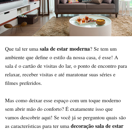
sala de estar moderna
Que tal ter uma
? Se tem um
ambiente que define o estilo da nossa casa, é esse! A
sala é o cartão de visitas do lar, o ponto de encontro para
relaxar, receber visitas e até maratonar suas séries e
filmes preferidos.
Mas como deixar esse espaço com um toque moderno
sem abrir mão do conforto? É exatamente isso que
vamos descobrir aqui! Se você já se perguntou quais são
decoração sala de estar
as características para ter uma