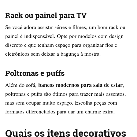
Rack ou painel para TV
Se você adora assistir séries e filmes, um bom rack ou
painel é indispensável. Opte por modelos com design
discreto e que tenham espaço para organizar fios e
eletrônicos sem deixar a bagunça à mostra.
Poltronas e puffs
bancos modernos para sala de estar
Além do sofá,
,
poltronas e puffs são ótimos para trazer mais assentos,
mas sem ocupar muito espaço. Escolha peças com
formatos diferenciados para dar um charme extra.
Quais os itens decorativos