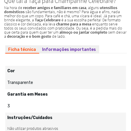
Ficha técnica
Informações importantes
Cor
Transparente
Garantia em Meses
3
Instruções/Cuidados