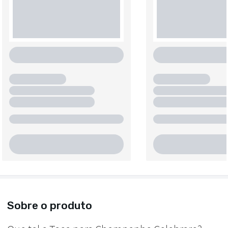
Sobre o produto