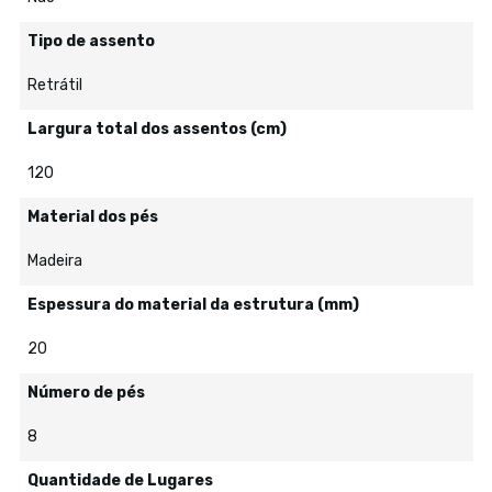
Tipo de assento
Retrátil
Largura total dos assentos (cm)
120
Material dos pés
Madeira
Espessura do material da estrutura (mm)
20
Número de pés
8
Quantidade de Lugares