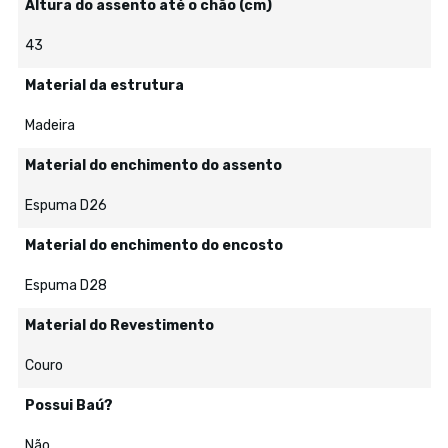
Altura do assento até o chão (cm)
43
Material da estrutura
Madeira
Material do enchimento do assento
Espuma D26
Material do enchimento do encosto
Espuma D28
Material do Revestimento
Couro
Possui Baú?
Não