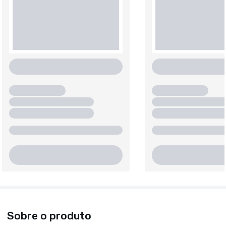
Sobre o produto