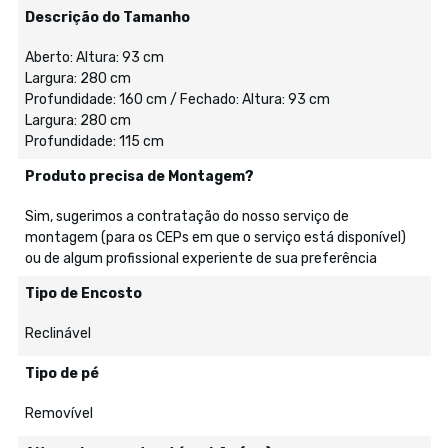
Descrição do Tamanho
Aberto: Altura: 93 cm
Largura: 280 cm
Profundidade: 160 cm / Fechado: Altura: 93 cm
Largura: 280 cm
Profundidade: 115 cm
Produto precisa de Montagem?
Sim, sugerimos a contratação do nosso serviço de
montagem (para os CEPs em que o serviço está disponível)
ou de algum profissional experiente de sua preferência
Tipo de Encosto
Reclinável
Tipo de pé
Removível