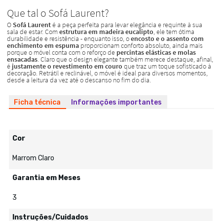
Ficha técnica
Informações importantes
Cor
Marrom Claro
Garantia em Meses
3
Instruções/Cuidados