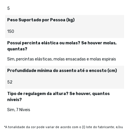
5
Peso Suportado por Pessoa (kg)
150
Possui percinta elástica ou molas? Se houver molas,
quantas?
Sim, percintas elásticas, molas ensacadas e molas espirais
Profundidade mínima do assento até o encosto (cm)
52
Tipo de regulagem da altura? Se houver, quantos
níveis?
Sim, 7 Níveis
*A tonalidade da cor pode variar de acordo com o (I) lote do fabricante; e/ou