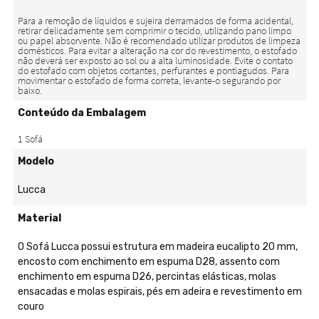
Conteúdo da Embalagem
Modelo
Lucca
Material
O Sofá Lucca possui estrutura em madeira eucalipto 20 mm,
encosto com enchimento em espuma D28, assento com
enchimento em espuma D26, percintas elásticas, molas
ensacadas e molas espirais, pés em adeira e revestimento em
couro