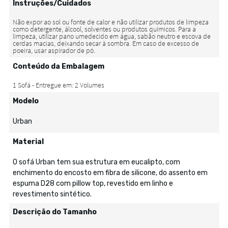
Instruções/Cuidados
Conteúdo da Embalagem
Modelo
Urban
Material
O sofá Urban tem sua estrutura em eucalipto, com
enchimento do encosto em fibra de silicone, do assento em
espuma D28 com pillow top, revestido em linho e
revestimento sintético.
Descrição do Tamanho