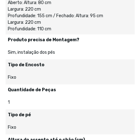
Aberto: Altura: 80 cm
Largura: 220 cm
Profundidade: 155 cm / Fechado: Altura: 95 cm
Largura: 220 cm
Profundidade: 110 cm
Produto precisa de Montagem?
Sim, instalação dos pés
Tipo de Encosto
Fixo
Quantidade de Peças
1
Tipo de pé
Fixo
Altura do assento até o chão (cm)