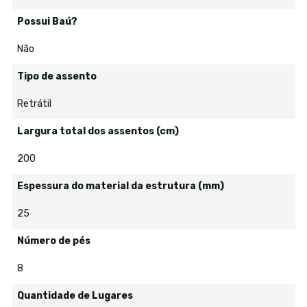
Possui Baú?
Não
Tipo de assento
Retrátil
Largura total dos assentos (cm)
200
Espessura do material da estrutura (mm)
25
Número de pés
8
Quantidade de Lugares