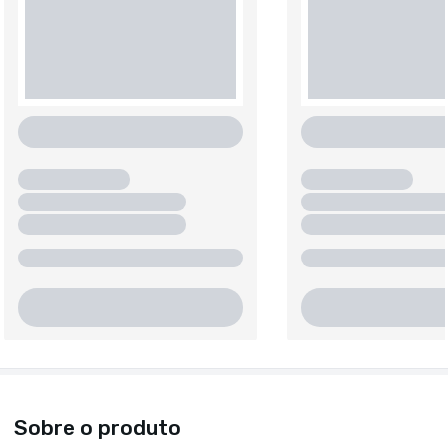
Sobre o produto