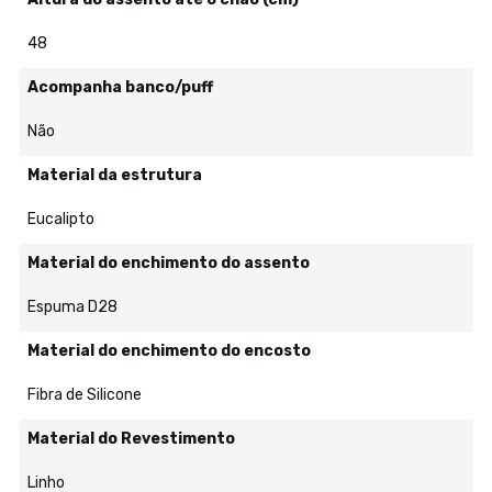
48
Acompanha banco/puff
Não
Material da estrutura
Eucalipto
Material do enchimento do assento
Espuma D28
Material do enchimento do encosto
Fibra de Silicone
Material do Revestimento
Linho