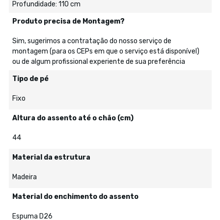
Profundidade: 110 cm
Produto precisa de Montagem?
Sim, sugerimos a contratação do nosso serviço de
montagem (para os CEPs em que o serviço está disponível)
ou de algum profissional experiente de sua preferência
Tipo de pé
Fixo
Altura do assento até o chão (cm)
44
Material da estrutura
Madeira
Material do enchimento do assento
Espuma D26