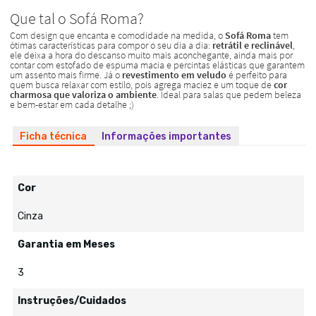
Ficha técnica
Informações importantes
Cor
Cinza
Garantia em Meses
3
Instruções/Cuidados