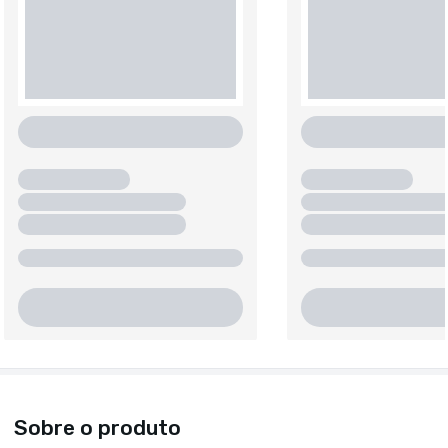
Sobre o produto