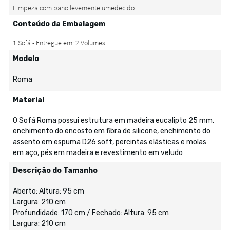
Conteúdo da Embalagem
Modelo
Roma
Material
O Sofá Roma possui estrutura em madeira eucalipto 25 mm,
enchimento do encosto em fibra de silicone, enchimento do
assento em espuma D26 soft, percintas elásticas e molas
em aço, pés em madeira e revestimento em veludo
Descrição do Tamanho
Aberto: Altura: 95 cm
Largura: 210 cm
Profundidade: 170 cm / Fechado: Altura: 95 cm
Largura: 210 cm