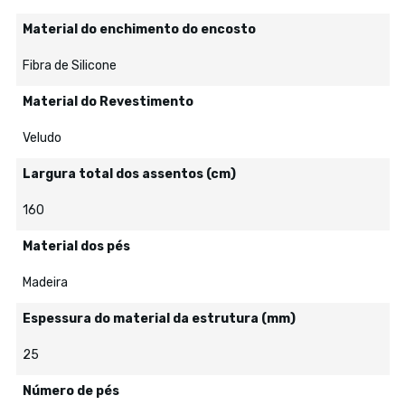
Material do enchimento do encosto
Fibra de Silicone
Material do Revestimento
Veludo
Largura total dos assentos (cm)
160
Material dos pés
Madeira
Espessura do material da estrutura (mm)
25
Número de pés