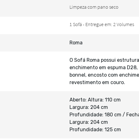
Roma
O Sofá Roma possui estrutur
enchimento em espuma D28, ap
bonnel, encosto com enchimen
revestimento em couro.
Aberto: Altura: 110 cm
Largura: 204 cm
Profundidade: 180 cm / Fecha
Largura: 204 cm
Profundidade: 125 cm