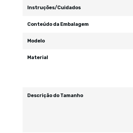
Instruções/Cuidados
Conteúdo da Embalagem
Modelo
Material
Descrição do Tamanho