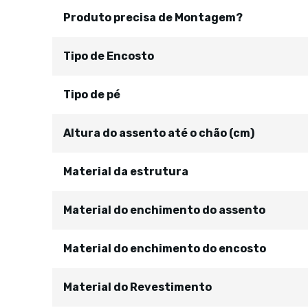
Produto precisa de Montagem?
Tipo de Encosto
Tipo de pé
Altura do assento até o chão (cm)
Material da estrutura
Material do enchimento do assento
Material do enchimento do encosto
Material do Revestimento