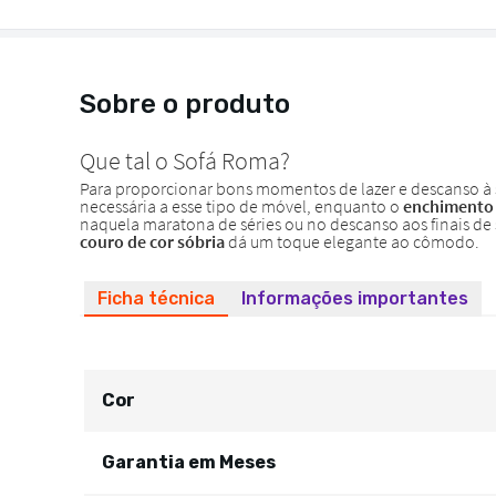
Sobre o produto
Ficha técnica
Informações importantes
Cor
Garantia em Meses