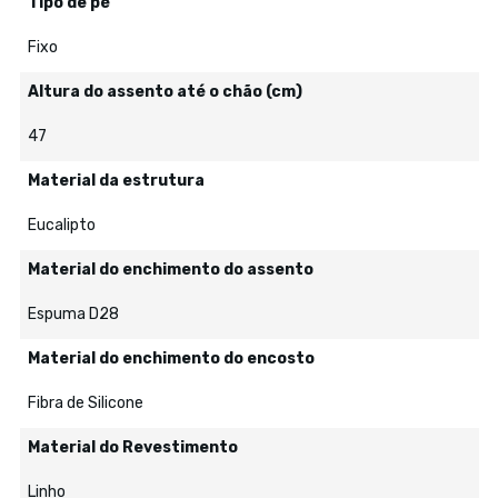
Tipo de pé
Fixo
Altura do assento até o chão (cm)
47
Material da estrutura
Eucalipto
Material do enchimento do assento
Espuma D28
Material do enchimento do encosto
Fibra de Silicone
Material do Revestimento
Linho