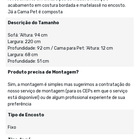
acabamento em costura bordada e matelassê no encosto.
Já a Cama Pet é composta
Descrição do Tamanho
Sofá: 'Altura: 94 cm
Largura: 220 cm
Profundidade: 92 cm / Cama para Pet: 'Altura: 12 cm
Largura: 68 cm
Profundidade: 51 cm
Produto precisa de Montagem?
Sim, a montagem é simples mas sugerimos a contratação do
nosso serviço de montagem (para os CEPs em que o serviço
está disponível) ou de algum profissional experiente de sua
preferência
Tipo de Encosto
Fixo