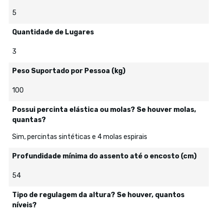
5
Quantidade de Lugares
3
Peso Suportado por Pessoa (kg)
100
Possui percinta elástica ou molas? Se houver molas,
quantas?
Sim, percintas sintéticas e 4 molas espirais
Profundidade mínima do assento até o encosto (cm)
54
Tipo de regulagem da altura? Se houver, quantos
níveis?