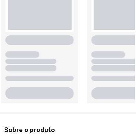
Sobre o produto