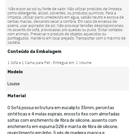
Conteúdo da Embalagem
Modelo
Louise
Material
O Sofá possui estrutura em eucalipto 35mm, percintas
sintéticas e 4 molas espirais, encosto fixo com almofadas
soltas com enchimento de fibra de silicone, assento com
enchimento em espuma D28 e manta de fibra de silicone,
revestimento em linho, 5 pés de madeira maciça e