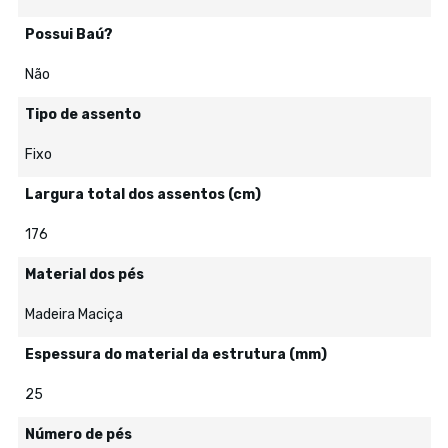
Possui Baú?
Não
Tipo de assento
Fixo
Largura total dos assentos (cm)
176
Material dos pés
Madeira Maciça
Espessura do material da estrutura (mm)
25
Número de pés