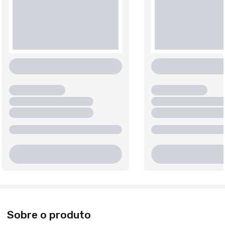
Sobre o produto