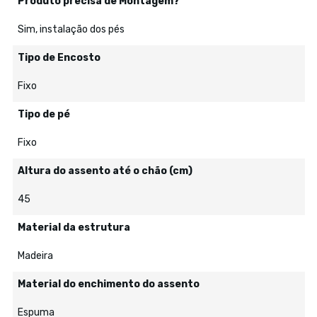
Produto precisa de Montagem?
Sim, instalação dos pés
Tipo de Encosto
Fixo
Tipo de pé
Fixo
Altura do assento até o chão (cm)
45
Material da estrutura
Madeira
Material do enchimento do assento
Espuma