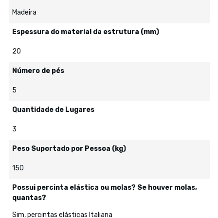
Madeira
Espessura do material da estrutura (mm)
20
Número de pés
5
Quantidade de Lugares
3
Peso Suportado por Pessoa (kg)
150
Possui percinta elástica ou molas? Se houver molas,
quantas?
Sim, percintas elásticas Italiana