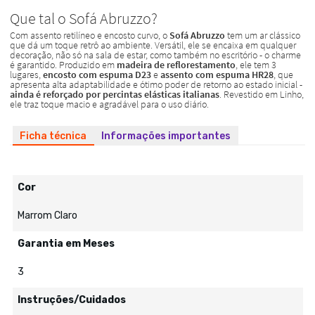
Ficha técnica
Informações importantes
Cor
Marrom Claro
Garantia em Meses
3
Instruções/Cuidados