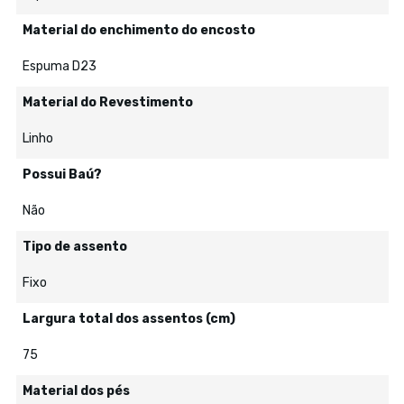
Material do enchimento do encosto
Espuma D23
Material do Revestimento
Linho
Possui Baú?
Não
Tipo de assento
Fixo
Largura total dos assentos (cm)
75
Material dos pés