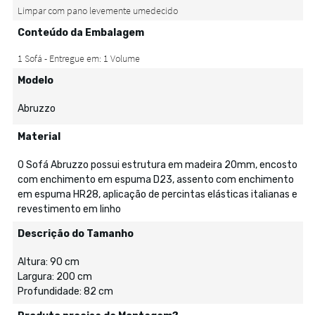
Conteúdo da Embalagem
Modelo
Abruzzo
Material
O Sofá Abruzzo possui estrutura em madeira 20mm, encosto
com enchimento em espuma D23, assento com enchimento
em espuma HR28, aplicação de percintas elásticas italianas e
revestimento em linho
Descrição do Tamanho
Altura: 90 cm
Largura: 200 cm
Profundidade: 82 cm