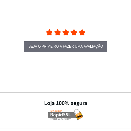
SEJA O PRIMEIRO A FAZER UMA AVALIAÇÃO