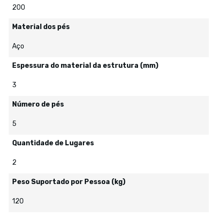
200
Material dos pés
Aço
Espessura do material da estrutura (mm)
3
Número de pés
5
Quantidade de Lugares
2
Peso Suportado por Pessoa (kg)
120