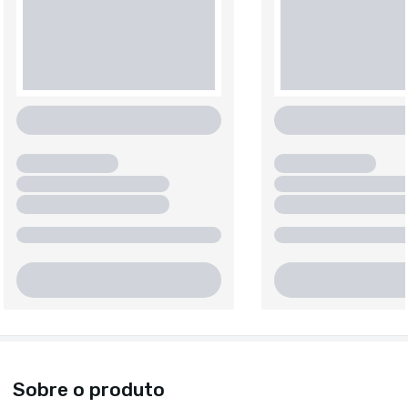
Sobre o produto