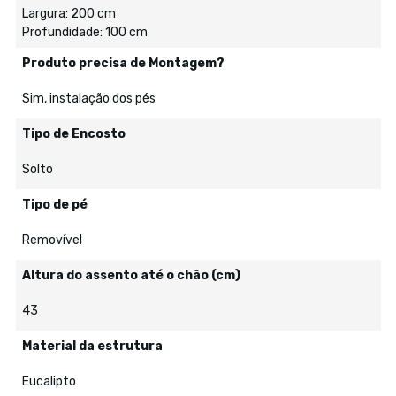
Largura: 200 cm
Profundidade: 100 cm
Produto precisa de Montagem?
Sim, instalação dos pés
Tipo de Encosto
Solto
Tipo de pé
Removível
Altura do assento até o chão (cm)
43
Material da estrutura
Eucalipto