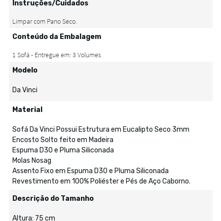
Instruções/Cuidados
Conteúdo da Embalagem
Modelo
Da Vinci
Material
Sofá Da Vinci Possui Estrutura em Eucalipto Seco 3mm
Encosto Solto feito em Madeira
Espuma D30 e Pluma Siliconada
Molas Nosag
Assento Fixo em Espuma D30 e Pluma Siliconada
Revestimento em 100% Poliéster e Pés de Aço Caborno.
Descrição do Tamanho
Altura: 75 cm