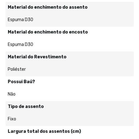
Material do enchimento do assento
Espuma D30
Material do enchimento do encosto
Espuma D30
Material do Revestimento
Poliéster
Possui Baú?
Não
Tipo de assento
Fixo
Largura total dos assentos (cm)