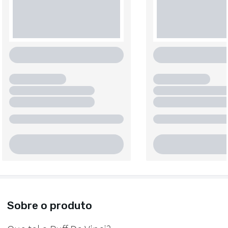
Sobre o produto