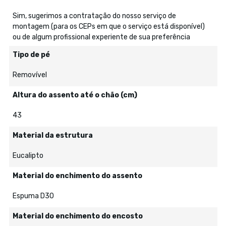
Sim, sugerimos a contratação do nosso serviço de
montagem (para os CEPs em que o serviço está disponível)
ou de algum profissional experiente de sua preferência
Tipo de pé
Removível
Altura do assento até o chão (cm)
43
Material da estrutura
Eucalipto
Material do enchimento do assento
Espuma D30
Material do enchimento do encosto