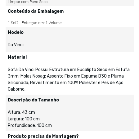
Conteúdo da Embalagem
Modelo
Da Vinci
Material
Sofá Da Vinci Possui Estrutura em Eucalipto Seco em Estufa
3mm; Molas Nosag; Assento Fixo em Espuma D30 e Pluma
Siliconada; Revestimento em 100% Poliéster e Pés de Aço
Caborno.
Descrição do Tamanho
Altura: 43 cm
Largura: 100 cm
Profundidade: 100 cm
Produto precisa de Montagem?