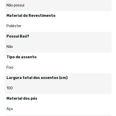
Não possui
Material do Revestimento
Poliéster
Possui Baú?
Não
Tipo de assento
Fixo
Largura total dos assentos (cm)
100
Material dos pés
Aço