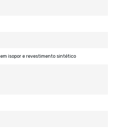
 em isopor e revestimento sintético