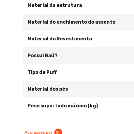
Material da estrutura
Material do enchimento do assento
Material do Revestimento
Possui Baú?
Tipo de Puff
Material dos pés
Peso suportado máximo (kg)
Avaliações por