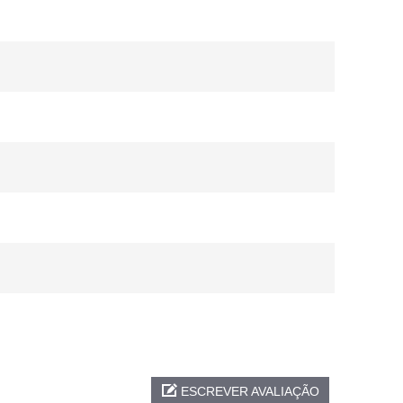
ESCREVER AVALIAÇÃO