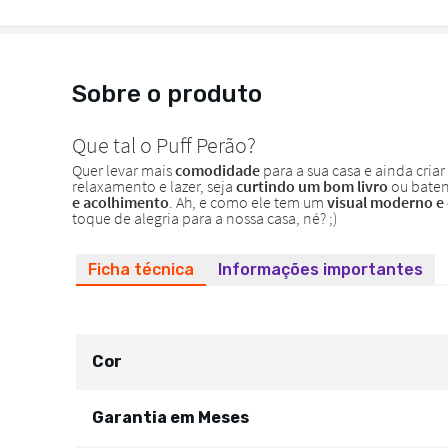
Sobre o produto
Ficha técnica
Informações importantes
Cor
Garantia em Meses