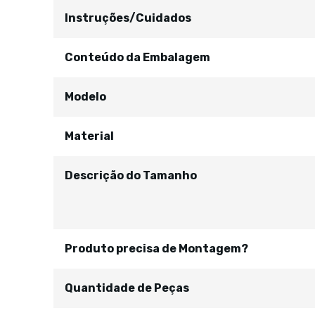
Instruções/Cuidados
Conteúdo da Embalagem
Modelo
Material
Descrição do Tamanho
Produto precisa de Montagem?
Quantidade de Peças