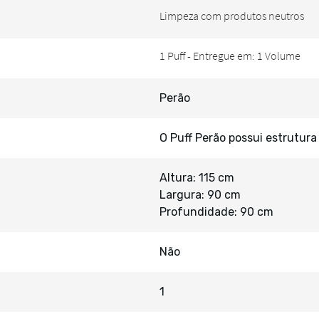
Perão
O Puff Perão possui estrutura
Altura: 115 cm
Largura: 90 cm
Profundidade: 90 cm
Não
1