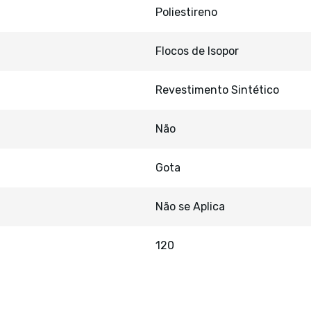
Poliestireno
Flocos de Isopor
Revestimento Sintético
Não
Gota
Não se Aplica
120