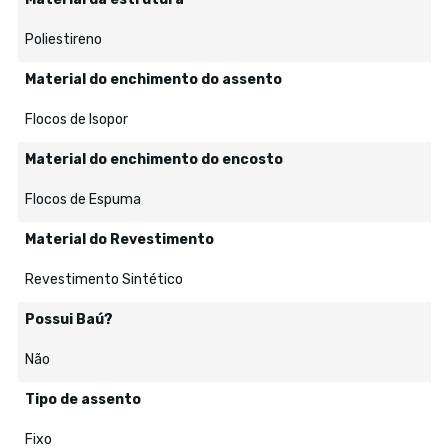
Poliestireno
Material do enchimento do assento
Flocos de Isopor
Material do enchimento do encosto
Flocos de Espuma
Material do Revestimento
Revestimento Sintético
Possui Baú?
Não
Tipo de assento
Fixo