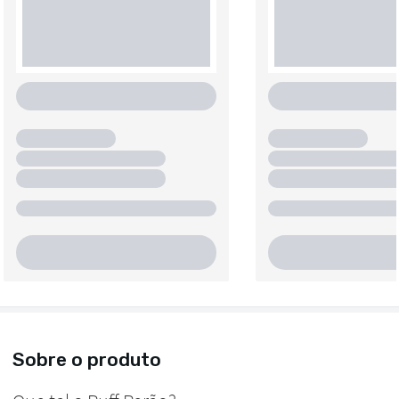
Sobre o produto