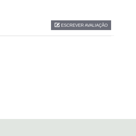
ESCREVER AVALIAÇÃO