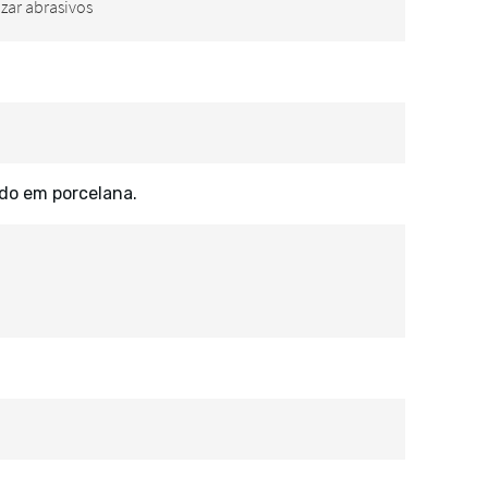
ado em porcelana.