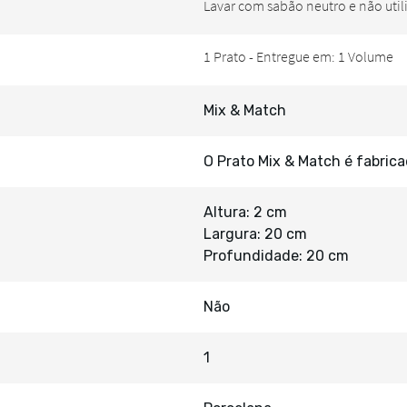
Mix & Match
O Prato Mix & Match é fabric
Altura: 2 cm
Largura: 20 cm
Profundidade: 20 cm
Não
1