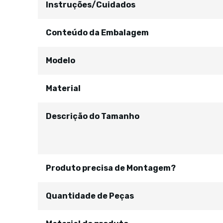
Instruções/Cuidados
Conteúdo da Embalagem
Modelo
Material
Descrição do Tamanho
Produto precisa de Montagem?
Quantidade de Peças