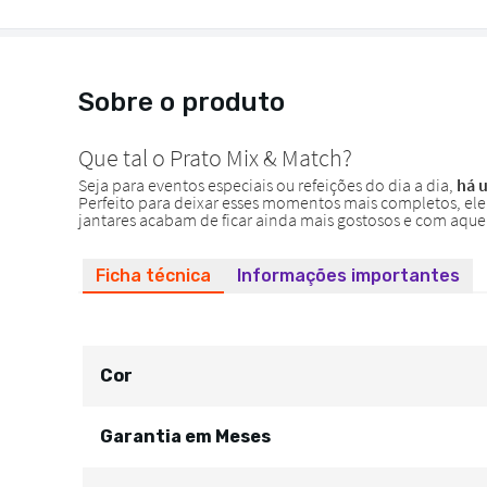
Sobre o produto
Ficha técnica
Informações importantes
Cor
Garantia em Meses