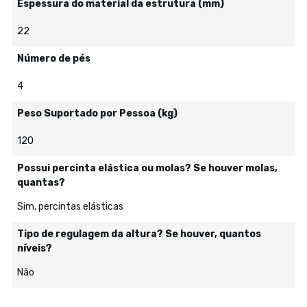
Espessura do material da estrutura (mm)
22
Número de pés
4
Peso Suportado por Pessoa (kg)
120
Possui percinta elástica ou molas? Se houver molas,
quantas?
Sim, percintas elásticas
Tipo de regulagem da altura? Se houver, quantos
níveis?
Não