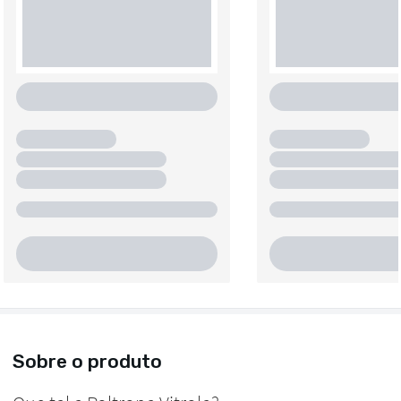
Sobre o produto