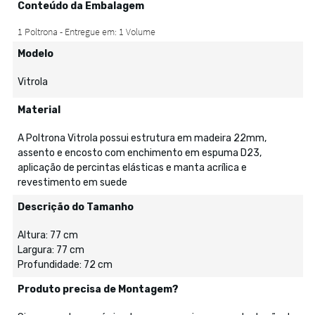
Conteúdo da Embalagem
Modelo
Vitrola
Material
A Poltrona Vitrola possui estrutura em madeira 22mm,
assento e encosto com enchimento em espuma D23,
aplicação de percintas elásticas e manta acrílica e
revestimento em suede
Descrição do Tamanho
Altura: 77 cm
Largura: 77 cm
Profundidade: 72 cm
Produto precisa de Montagem?