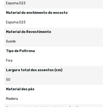
Espuma D23
Material do enchimento do encosto
Espuma D23
Material do Revestimento
Suede
Tipo de Poltrona
Fixa
Largura total dos assentos (cm)
50
Material dos pés
Madeira