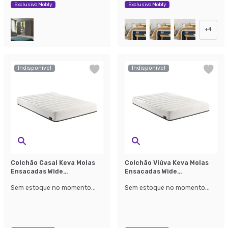
Exclusivo Mobly
Exclusivo Mobly
+
4
Indisponível
Indisponível
Colchão Casal Keva Molas
Colchão Viúva Keva Molas
Ensacadas Wide
Ensacadas Wide
(24x138x188) Branco
(24x128x188) Branco
Sem estoque no momento...
Sem estoque no momento...