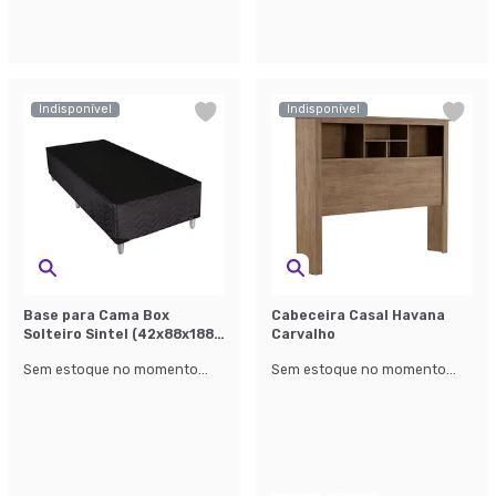
Indisponível
Indisponível
Base para Cama Box
Cabeceira Casal Havana
Solteiro Sintel (42x88x188)
Carvalho
Preta
Sem estoque no momento...
Sem estoque no momento...