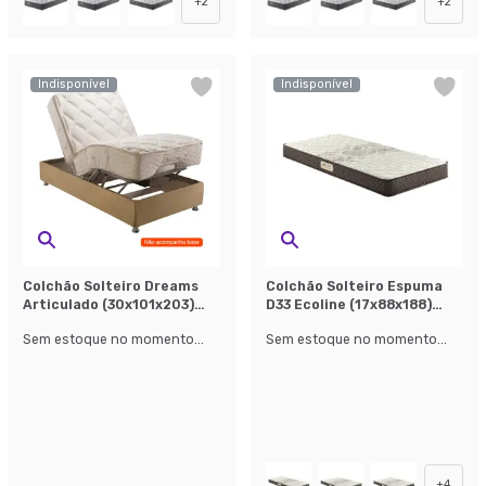
+
2
+
2
Indisponível
Indisponível
Colchão Solteiro Dreams
Colchão Solteiro Espuma
Articulado (30x101x203)
D33 Ecoline (17x88x188)
Branco
Marrom e Bege
Sem estoque no momento...
Sem estoque no momento...
+
4