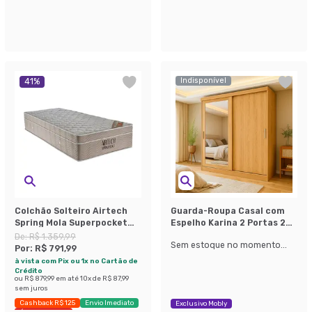
Indisponível
41
%
Colchão Solteiro Airtech
Guarda-Roupa Casal com
Spring Mola Superpocket
Espelho Karina 2 Portas 2
(25x88x188) Bege
Gavetas Carvalho
De:
R$ 1.359,99
Sem estoque no momento...
Por:
R$ 791,99
à vista com Pix ou 1x no Cartão de
Crédito
ou
R$ 879,99
em até
10
x de
R$ 87,99
sem juros
Cashback R$ 125
Envio Imediato
Exclusivo Mobly