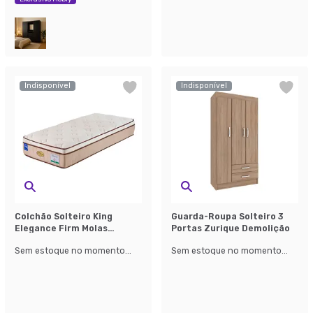
Indisponível
Indisponível
Colchão Solteiro King
Guarda-Roupa Solteiro 3
Elegance Firm Molas
Portas Zurique Demolição
Ensacadas (30x96x203)
Sem estoque no momento...
Sem estoque no momento...
Bege e Branco