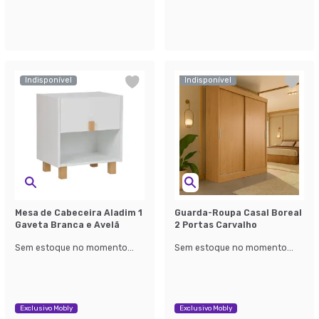
Últimas peças
Indisponível
Indisponível
Mesa de Cabeceira Aladim 1
Guarda-Roupa Casal Boreal
Gaveta Branca e Avelã
2 Portas Carvalho
Sem estoque no momento...
Sem estoque no momento...
Exclusivo Mobly
Exclusivo Mobly