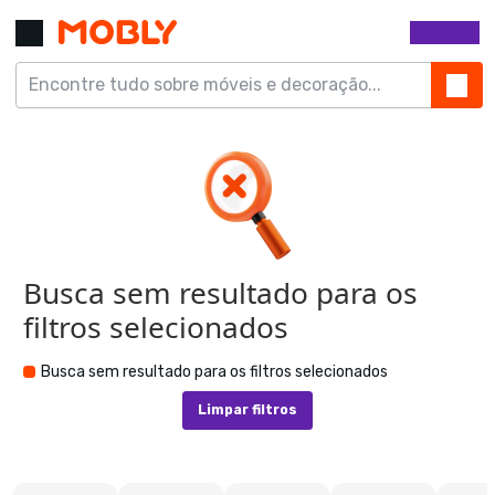
Busca sem resultado para os
filtros selecionados
Busca sem resultado para os filtros selecionados
Limpar filtros