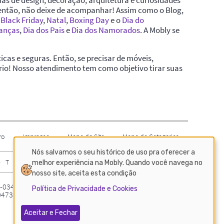
Nós salvamos o seu histórico de uso pra oferecer a
melhor experiência na Mobly. Quando você navega no
nosso site, aceita esta condição
Política de Privacidade e Cookies
Aceitar e Fechar