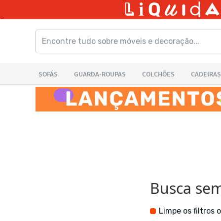
Busca sem 
Limpe os filtros