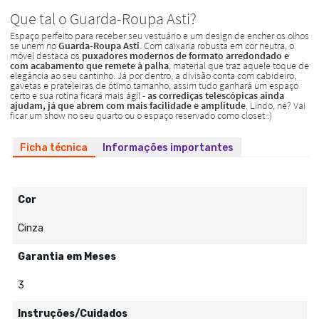
Ficha técnica
Informações importantes
Cor
Cinza
Garantia em Meses
3
Instruções/Cuidados