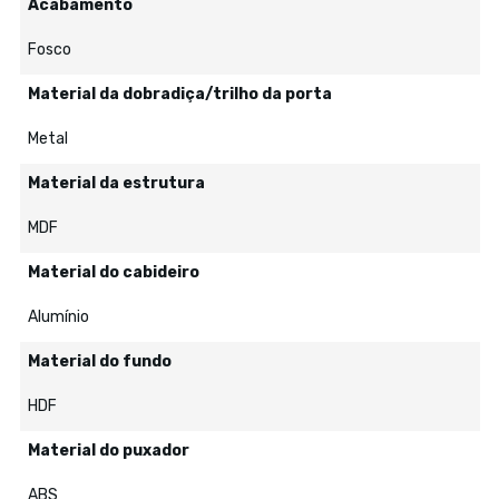
Acabamento
Fosco
Material da dobradiça/trilho da porta
Metal
Material da estrutura
MDF
Material do cabideiro
Alumínio
Material do fundo
HDF
Material do puxador
ABS