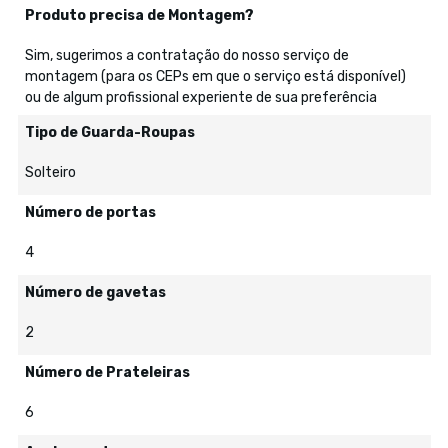
Produto precisa de Montagem?
Sim, sugerimos a contratação do nosso serviço de
montagem (para os CEPs em que o serviço está disponível)
ou de algum profissional experiente de sua preferência
Tipo de Guarda-Roupas
Solteiro
Número de portas
4
Número de gavetas
2
Número de Prateleiras
6