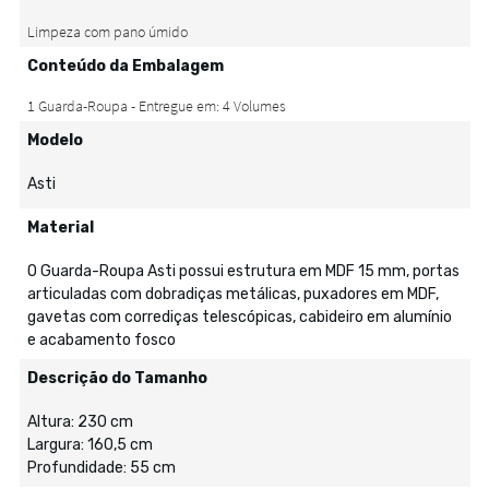
Conteúdo da Embalagem
Modelo
Asti
Material
O Guarda-Roupa Asti possui estrutura em MDF 15 mm, portas
articuladas com dobradiças metálicas, puxadores em MDF,
gavetas com corrediças telescópicas, cabideiro em alumínio
e acabamento fosco
Descrição do Tamanho
Altura: 230 cm
Largura: 160,5 cm
Profundidade: 55 cm