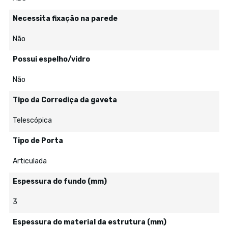
Necessita fixação na parede
Não
Possui espelho/vidro
Não
Tipo da Corrediça da gaveta
Telescópica
Tipo de Porta
Articulada
Espessura do fundo (mm)
3
Espessura do material da estrutura (mm)