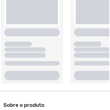
Sobre o produto