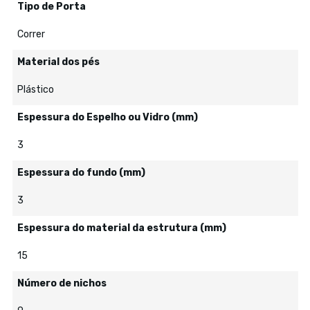
Tipo de Porta
Correr
Material dos pés
Plástico
Espessura do Espelho ou Vidro (mm)
3
Espessura do fundo (mm)
3
Espessura do material da estrutura (mm)
15
Número de nichos