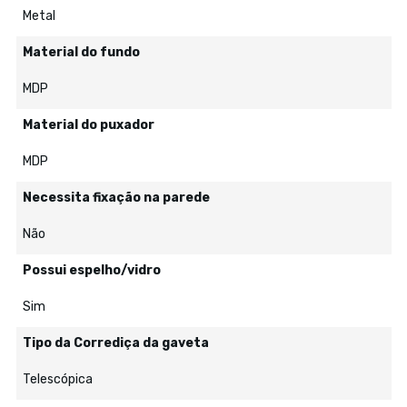
Metal
Material do fundo
MDP
Material do puxador
MDP
Necessita fixação na parede
Não
Possui espelho/vidro
Sim
Tipo da Corrediça da gaveta
Telescópica