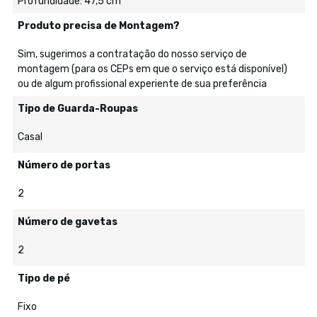
Profundidade: 47,5 cm
Produto precisa de Montagem?
Sim, sugerimos a contratação do nosso serviço de
montagem (para os CEPs em que o serviço está disponível)
ou de algum profissional experiente de sua preferência
Tipo de Guarda-Roupas
Casal
Número de portas
2
Número de gavetas
2
Tipo de pé
Fixo