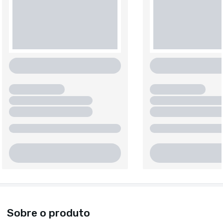
Sobre o produto