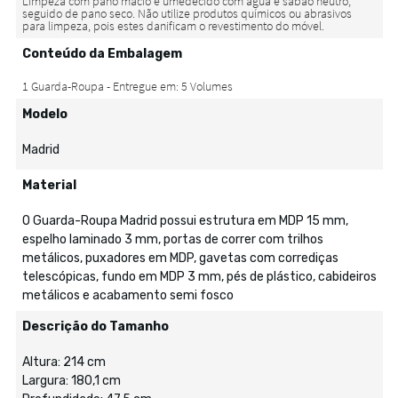
Conteúdo da Embalagem
Modelo
Madrid
Material
O Guarda-Roupa Madrid possui estrutura em MDP 15 mm,
espelho laminado 3 mm, portas de correr com trilhos
metálicos, puxadores em MDP, gavetas com corrediças
telescópicas, fundo em MDP 3 mm, pés de plástico, cabideiros
metálicos e acabamento semi fosco
Descrição do Tamanho
Altura: 214 cm
Largura: 180,1 cm