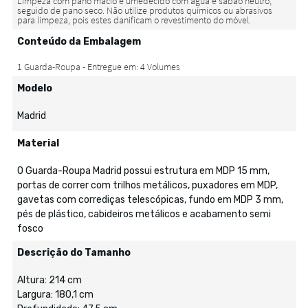
Conteúdo da Embalagem
Modelo
Madrid
Material
O Guarda-Roupa Madrid possui estrutura em MDP 15 mm,
portas de correr com trilhos metálicos, puxadores em MDP,
gavetas com corrediças telescópicas, fundo em MDP 3 mm,
pés de plástico, cabideiros metálicos e acabamento semi
fosco
Descrição do Tamanho
Altura: 214 cm
Largura: 180,1 cm