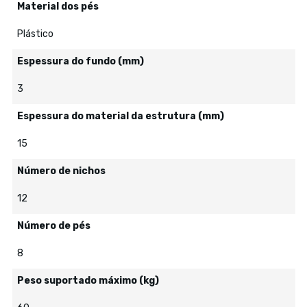
Material dos pés
Plástico
Espessura do fundo (mm)
3
Espessura do material da estrutura (mm)
15
Número de nichos
12
Número de pés
8
Peso suportado máximo (kg)