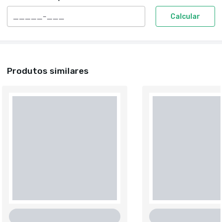
Calcular
Produtos similares