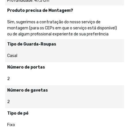
Profundidade: 47,5 cm
Produto precisa de Montagem?
Sim, sugerimos a contratação do nosso serviço de
montagem (para os CEPs em que o serviço está disponível)
ou de algum profissional experiente de sua preferência
Tipo de Guarda-Roupas
Casal
Número de portas
2
Número de gavetas
2
Tipo de pé
Fixo