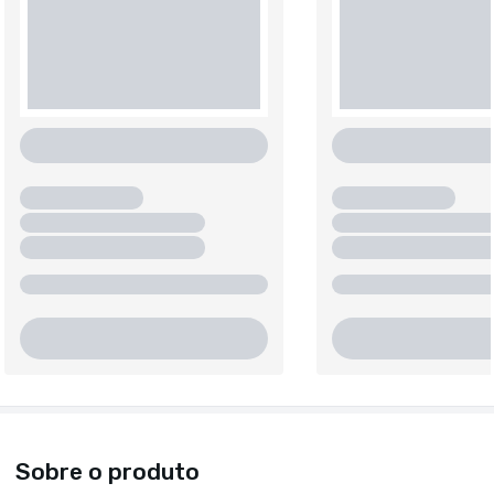
Sobre o produto