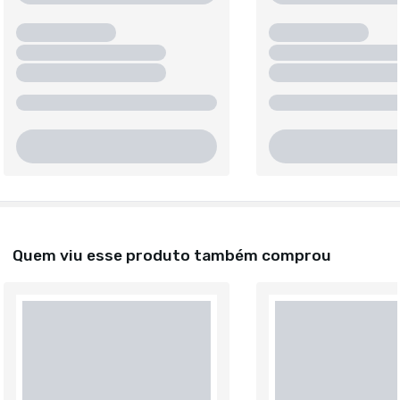
Quem viu esse produto também comprou