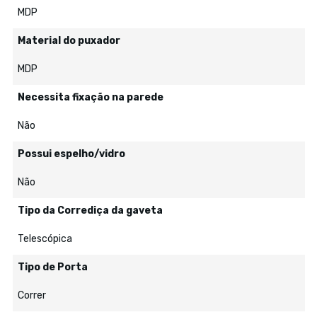
MDP
Material do puxador
MDP
Necessita fixação na parede
Não
Possui espelho/vidro
Não
Tipo da Corrediça da gaveta
Telescópica
Tipo de Porta
Correr