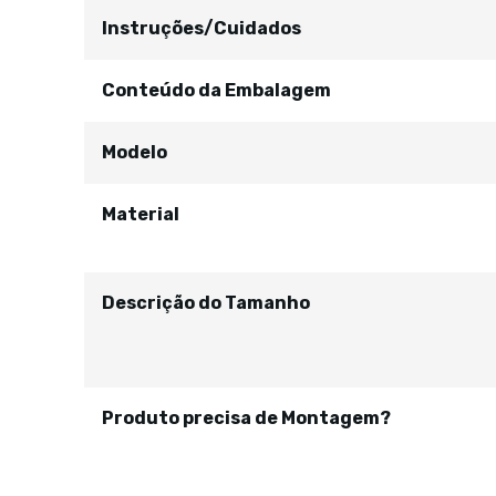
Instruções/Cuidados
Conteúdo da Embalagem
Modelo
Material
Descrição do Tamanho
Produto precisa de Montagem?