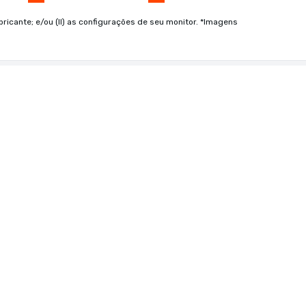
bricante; e/ou (II) as configurações de seu monitor. *Imagens