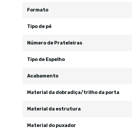
Formato
Tipo de pé
Número de Prateleiras
Tipo de Espelho
Acabamento
Material da dobradiça/trilho da porta
Material da estrutura
Material do puxador