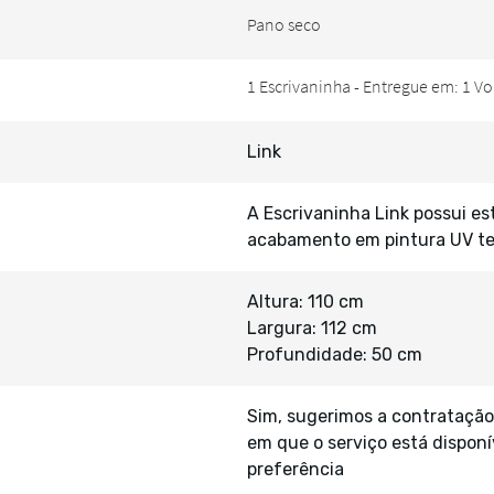
Link
A Escrivaninha Link possui e
acabamento em pintura UV te
Altura: 110 cm
Largura: 112 cm
Profundidade: 50 cm
Sim, sugerimos a contratação
em que o serviço está disponí
preferência