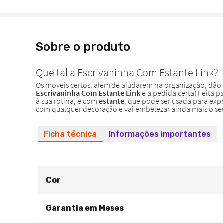
Sobre o produto
Ficha técnica
Informações importantes
Cor
Garantia em Meses