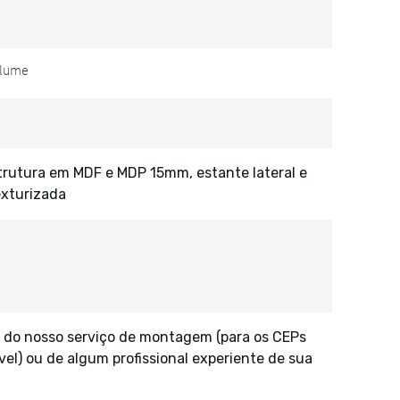
strutura em MDF e MDP 15mm, estante lateral e
xturizada
 do nosso serviço de montagem (para os CEPs
vel) ou de algum profissional experiente de sua