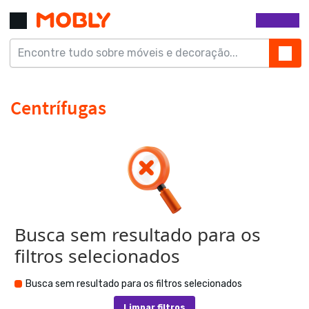
Busca sem resultado para os
filtros selecionados
Busca sem resultado para os filtros selecionados
Limpar filtros