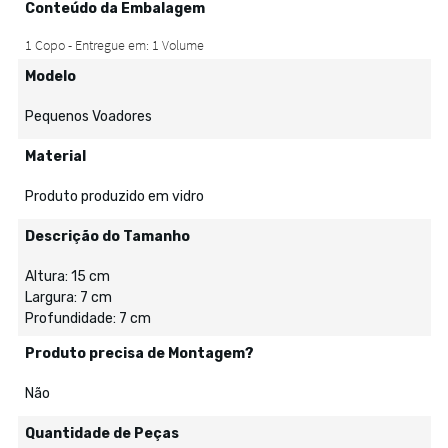
Conteúdo da Embalagem
Modelo
Pequenos Voadores
Material
Produto produzido em vidro
Descrição do Tamanho
Altura: 15 cm
Largura: 7 cm
Profundidade: 7 cm
Produto precisa de Montagem?
Não
Quantidade de Peças