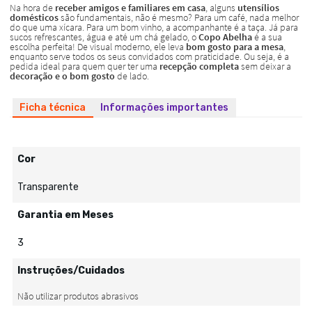
Ficha técnica
Informações importantes
Cor
Transparente
Garantia em Meses
3
Instruções/Cuidados