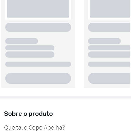
Sobre o produto