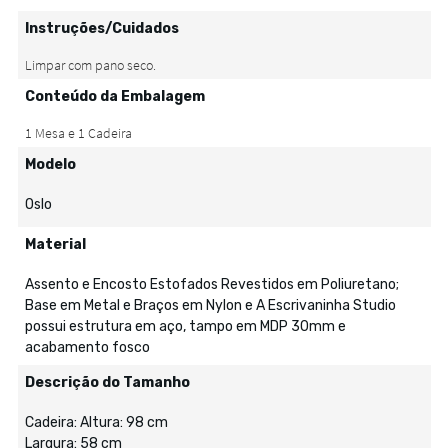
Instruções/Cuidados
Conteúdo da Embalagem
Modelo
Oslo
Material
Assento e Encosto Estofados Revestidos em Poliuretano;
Base em Metal e Braços em Nylon e A Escrivaninha Studio
possui estrutura em aço, tampo em MDP 30mm e
acabamento fosco
Descrição do Tamanho
Cadeira: Altura: 98 cm
Largura: 58 cm