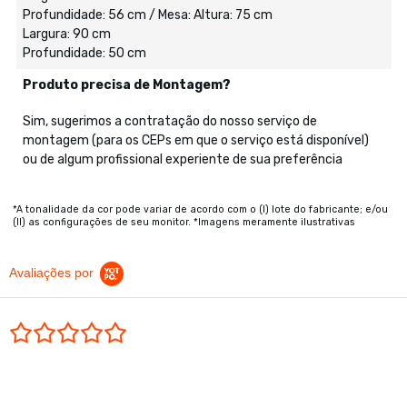
Profundidade: 56 cm / Mesa: Altura: 75 cm
Largura: 90 cm
Profundidade: 50 cm
Produto precisa de Montagem?
Sim, sugerimos a contratação do nosso serviço de
montagem (para os CEPs em que o serviço está disponível)
ou de algum profissional experiente de sua preferência
*A tonalidade da cor pode variar de acordo com o (I) lote do fabricante; e/ou
(II) as configurações de seu monitor. *Imagens meramente ilustrativas
Avaliações por
0.0 star rating