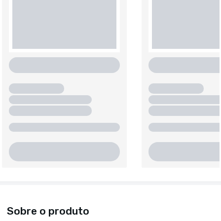
Sobre o produto