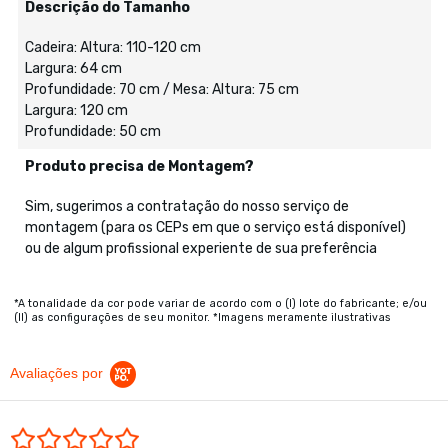
Descrição do Tamanho
Cadeira: Altura: 110-120 cm
Largura: 64 cm
Profundidade: 70 cm / Mesa: Altura: 75 cm
Largura: 120 cm
Profundidade: 50 cm
Produto precisa de Montagem?
Sim, sugerimos a contratação do nosso serviço de
montagem (para os CEPs em que o serviço está disponível)
ou de algum profissional experiente de sua preferência
*A tonalidade da cor pode variar de acordo com o (I) lote do fabricante; e/ou
(II) as configurações de seu monitor. *Imagens meramente ilustrativas
Avaliações por
0.0 star rating