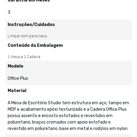
Garantia em Meses
3
Instruções/Cuidados
Conteúdo da Embalagem
Modelo
Office Plus
Material
A Mesa de Escritório Studio tem estrutura em aço, tampo em
MDP e acabamento epóxi texturizado e a Cadeira Office Plus
possui assento e encosto estofados e revestidos em
poliuretano, braços cromados com apoio estofado e
revestido em poliuretano, base em metal e rodízios em nylon