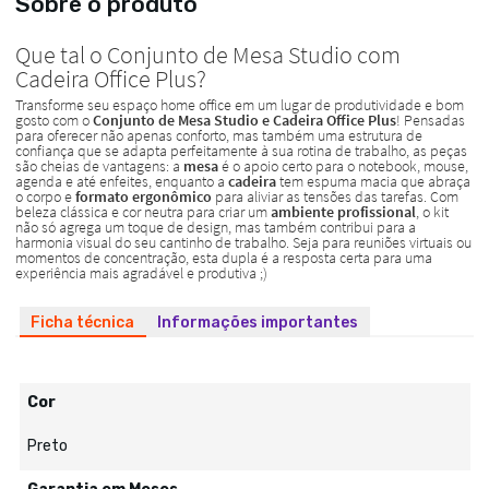
Sobre o produto
Ficha técnica
Informações importantes
Cor
Preto