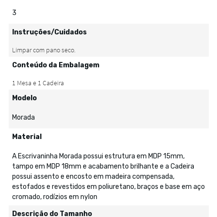
3
Instruções/Cuidados
Conteúdo da Embalagem
Modelo
Morada
Material
A Escrivaninha Morada possui estrutura em MDP 15mm,
tampo em MDP 18mm e acabamento brilhante e a Cadeira
possui assento e encosto em madeira compensada,
estofados e revestidos em poliuretano, braços e base em aço
cromado, rodízios em nylon
Descrição do Tamanho