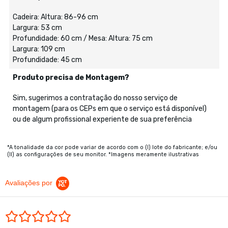
Cadeira: Altura: 86-96 cm
Largura: 53 cm
Profundidade: 60 cm / Mesa: Altura: 75 cm
Largura: 109 cm
Profundidade: 45 cm
Produto precisa de Montagem?
Sim, sugerimos a contratação do nosso serviço de
montagem (para os CEPs em que o serviço está disponível)
ou de algum profissional experiente de sua preferência
*A tonalidade da cor pode variar de acordo com o (I) lote do fabricante; e/ou
(II) as configurações de seu monitor. *Imagens meramente ilustrativas
Avaliações por
0.0 star rating