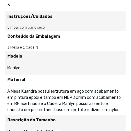
3
Instruções/Cuidados
Conteúdo da Embalagem
Modelo
Marilyn
Material
A Mesa Kuandra possui estrutura em aço com acabamento
em pintura epóxi e tampo em MDP 30mm com acabamento
em BP acetinado e a Cadeira Marilyn possui assento e
encosto em poliuretano, base em metal e rodízios em nylon
Descrição do Tamanho