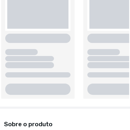
Sobre o produto