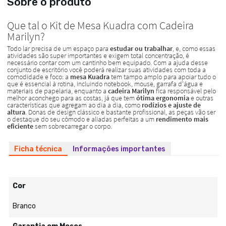
Sobre o produto
Ficha técnica
Informações importantes
Cor
Branco