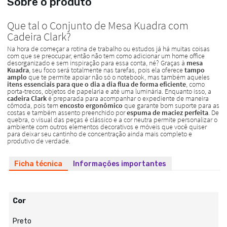
Sobre o produto
Ficha técnica
Informações importantes
Cor
Preto