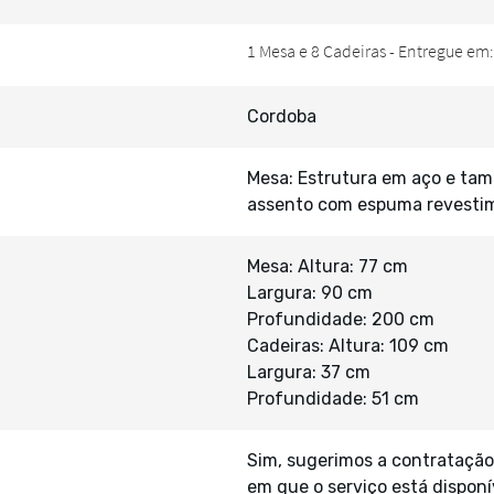
Cordoba
Mesa: Estrutura em aço e tam
assento com espuma revestim
Mesa: Altura: 77 cm
Largura: 90 cm
Profundidade: 200 cm
Cadeiras: Altura: 109 cm
Largura: 37 cm
Profundidade: 51 cm
Sim, sugerimos a contratação
em que o serviço está disponí