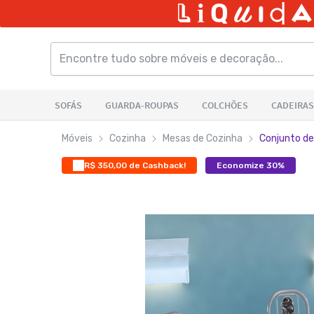
Móveis
Cozinha
Mesas de Cozinha
Conjunto de
R$ 350,00 de Cashback!
Economize 30%