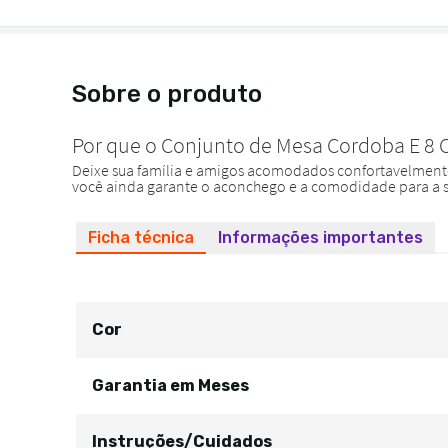
Sobre o produto
Ficha técnica
Informações importantes
Cor
Garantia em Meses
Instruções/Cuidados