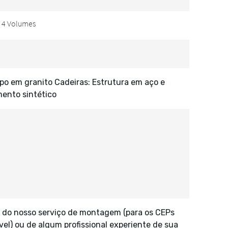
po em granito Cadeiras: Estrutura em aço e
ento sintético
 do nosso serviço de montagem (para os CEPs
vel) ou de algum profissional experiente de sua