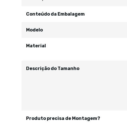
Conteúdo da Embalagem
Modelo
Material
Descrição do Tamanho
Produto precisa de Montagem?