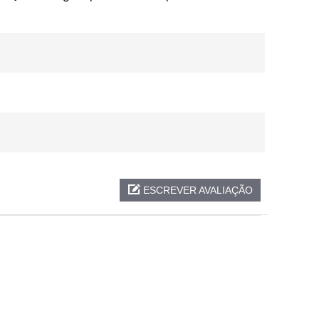
ESCREVER AVALIAÇÃO