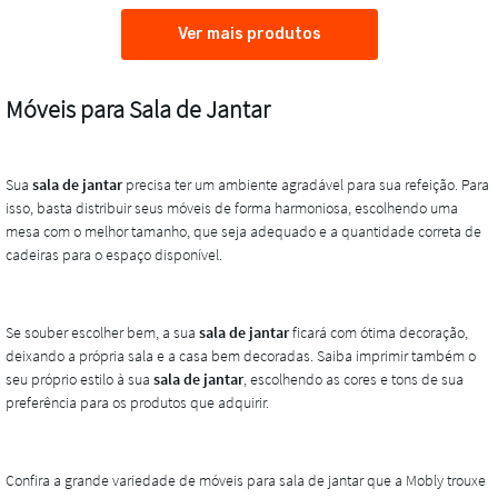
Ver mais produtos