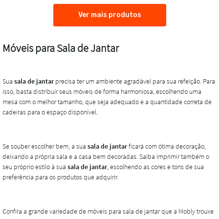
Ver mais produtos