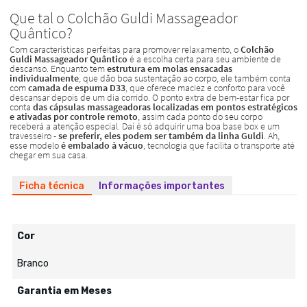
Ficha técnica
Informações importantes
Cor
Branco
Garantia em Meses