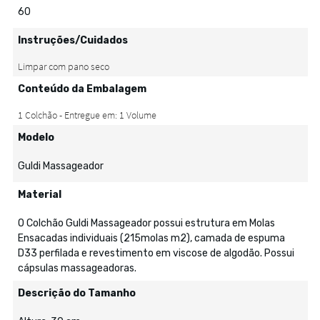
60
Instruções/Cuidados
Conteúdo da Embalagem
Modelo
Guldi Massageador
Material
O Colchão Guldi Massageador possui estrutura em Molas
Ensacadas individuais (215molas m2), camada de espuma
D33 perfilada e revestimento em viscose de algodão. Possui
cápsulas massageadoras.
Descrição do Tamanho