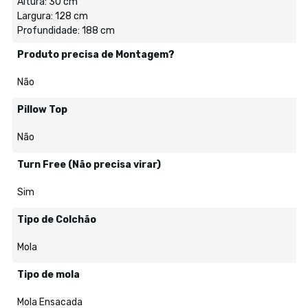
Altura: 30 cm
Largura: 128 cm
Profundidade: 188 cm
Produto precisa de Montagem?
Não
Pillow Top
Não
Turn Free (Não precisa virar)
Sim
Tipo de Colchão
Mola
Tipo de mola
Mola Ensacada