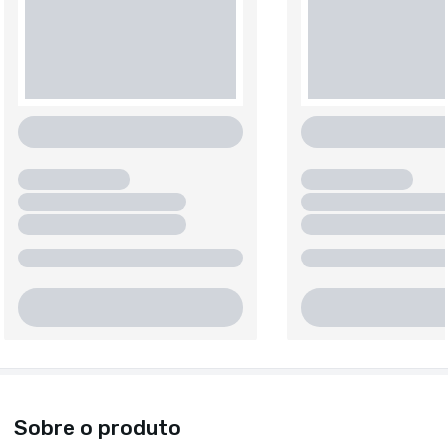
Sobre o produto