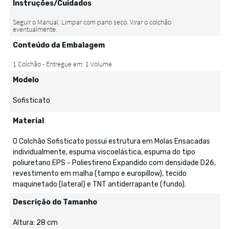
Instruções/Cuidados
Conteúdo da Embalagem
Modelo
Sofisticato
Material
O Colchão Sofisticato possui estrutura em Molas Ensacadas
individualmente, espuma viscoelástica, espuma do tipo
poliuretano EPS - Poliestireno Expandido com densidade D26,
revestimento em malha (tampo e europillow), tecido
maquinetado (lateral) e TNT antiderrapante (fundo).
Descrição do Tamanho
Altura: 28 cm