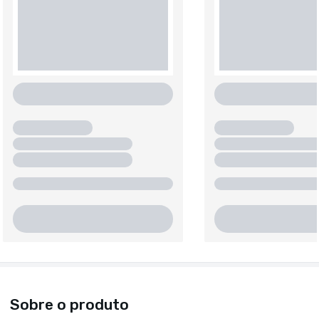
Sobre o produto