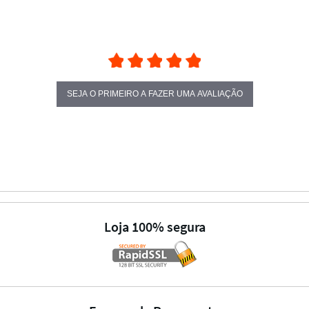
SEJA O PRIMEIRO A FAZER UMA AVALIAÇÃO