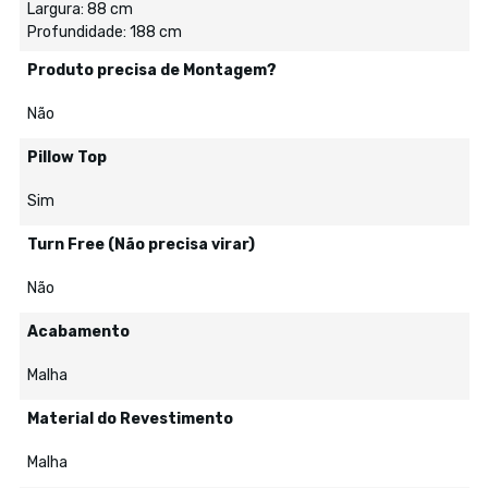
Largura: 88 cm
Profundidade: 188 cm
Produto precisa de Montagem?
Não
Pillow Top
Sim
Turn Free (Não precisa virar)
Não
Acabamento
Malha
Material do Revestimento
Malha