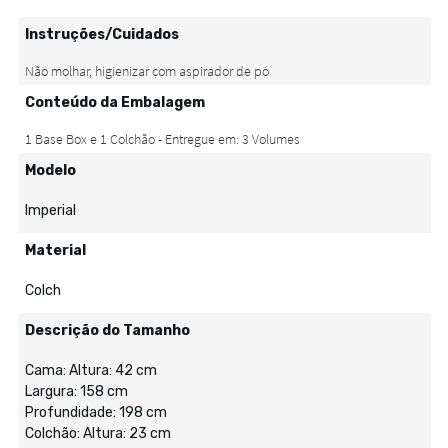
Instruções/Cuidados
Conteúdo da Embalagem
Modelo
Imperial
Material
Colch
Descrição do Tamanho
Cama: Altura: 42 cm
Largura: 158 cm
Profundidade: 198 cm
Colchão: Altura: 23 cm