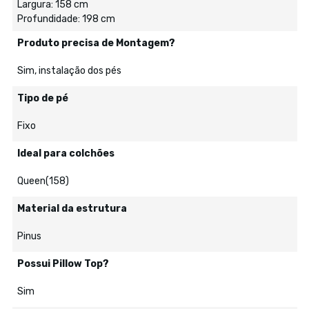
Largura: 158 cm
Profundidade: 198 cm
Produto precisa de Montagem?
Sim, instalação dos pés
Tipo de pé
Fixo
Ideal para colchões
Queen(158)
Material da estrutura
Pinus
Possui Pillow Top?
Sim