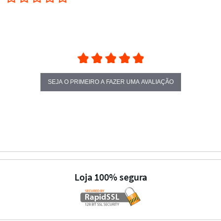
SEJA O PRIMEIRO A FAZER UMA AVALIAÇÃO