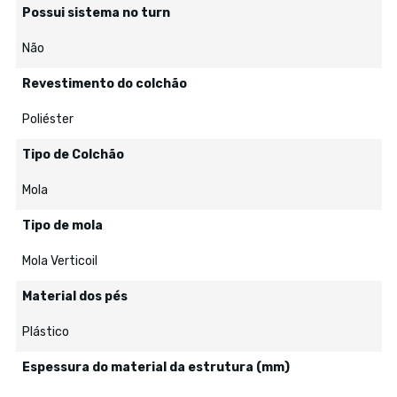
Possui sistema no turn
Não
Revestimento do colchão
Poliéster
Tipo de Colchão
Mola
Tipo de mola
Mola Verticoil
Material dos pés
Plástico
Espessura do material da estrutura (mm)