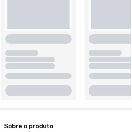
Sobre o produto