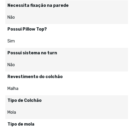
Necessita fixação na parede
Não
Possui Pillow Top?
Sim
Possui sistema no turn
Não
Revestimento do colchão
Malha
Tipo de Colchão
Mola
Tipo de mola