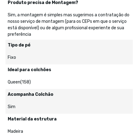
Produto precisa de Montagem?
Sim, a montagem é simples mas sugerimos a contratação do
nosso serviço de montagem (para os CEPs em que o serviço
está disponível) ou de algum profissional experiente de sua
preferência
Tipo de pé
Fixo
Ideal para colchões
Queen(158)
Acompanha Colchão
Sim
Material da estrutura
Madeira