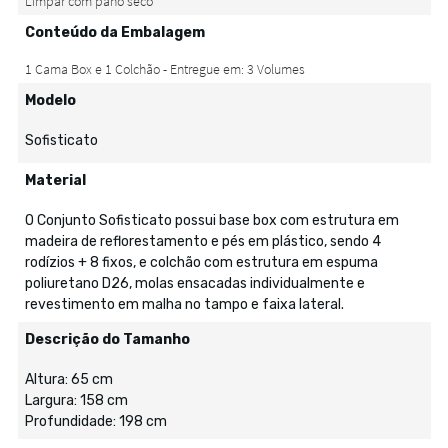
Conteúdo da Embalagem
Modelo
Sofisticato
Material
O Conjunto Sofisticato possui base box com estrutura em
madeira de reflorestamento e pés em plástico, sendo 4
rodízios + 8 fixos, e colchão com estrutura em espuma
poliuretano D26, molas ensacadas individualmente e
revestimento em malha no tampo e faixa lateral.
Descrição do Tamanho
Altura: 65 cm
Largura: 158 cm
Profundidade: 198 cm