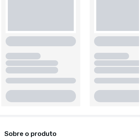
Sobre o produto