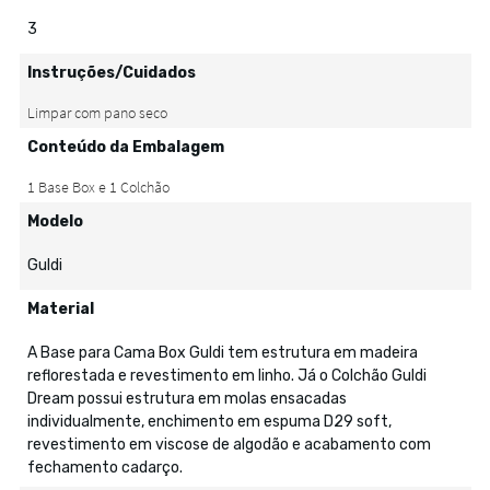
3
Instruções/Cuidados
Conteúdo da Embalagem
Modelo
Guldi
Material
A Base para Cama Box Guldi tem estrutura em madeira
reflorestada e revestimento em linho. Já o Colchão Guldi
Dream possui estrutura em molas ensacadas
individualmente, enchimento em espuma D29 soft,
revestimento em viscose de algodão e acabamento com
fechamento cadarço.