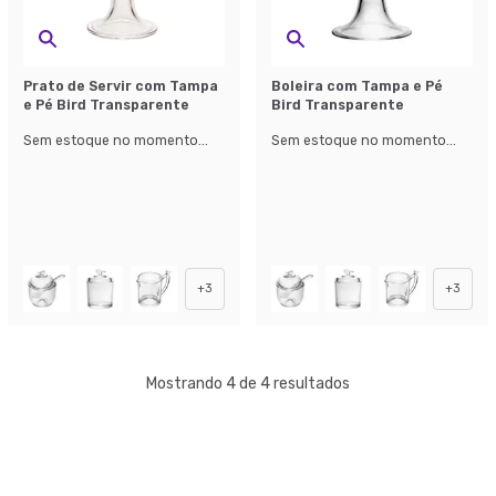
Prato de Servir com Tampa
Boleira com Tampa e Pé
e Pé Bird Transparente
Bird Transparente
Sem estoque no momento...
Sem estoque no momento...
+
3
+
3
Mostrando 4 de 4 resultados