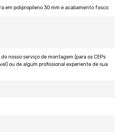
ura em polipropileno 30 mm e acabamento fosco
 do nosso serviço de montagem (para os CEPs
vel) ou de algum profissional experiente de sua