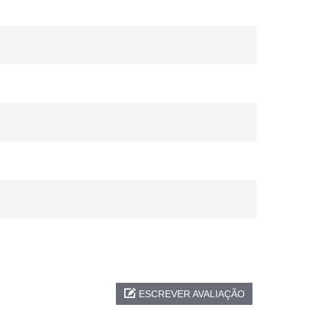
ESCREVER AVALIAÇÃO