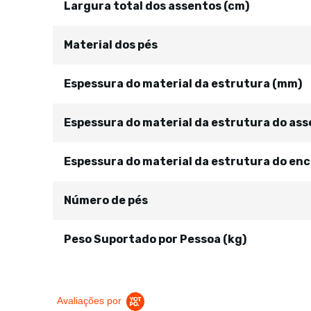
Largura total dos assentos (cm)
Material dos pés
Espessura do material da estrutura (mm)
Espessura do material da estrutura do as
Espessura do material da estrutura do enc
Número de pés
Peso Suportado por Pessoa (kg)
Avaliações por