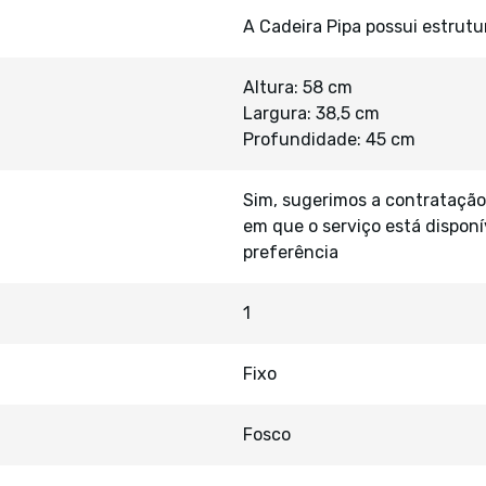
A Cadeira Pipa possui estrut
Altura: 58 cm
Largura: 38,5 cm
Profundidade: 45 cm
Sim, sugerimos a contratação
em que o serviço está disponí
preferência
1
Fixo
Fosco