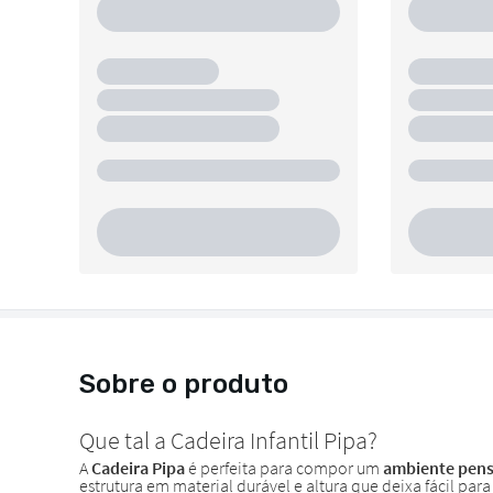
Sobre o produto