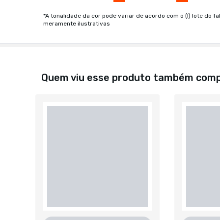
*A tonalidade da cor pode variar de acordo com o (I) lote do fa
meramente ilustrativas
Quem viu esse produto também com