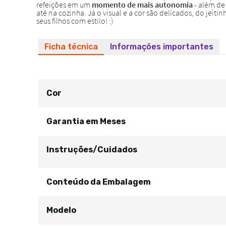
Ficha técnica
Informações importantes
Cor
Garantia em Meses
Instruções/Cuidados
Conteúdo da Embalagem
Modelo