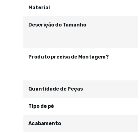
Material
Descrição do Tamanho
Produto precisa de Montagem?
Quantidade de Peças
Tipo de pé
Acabamento