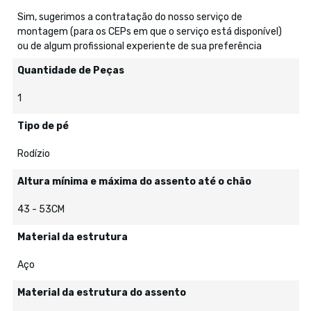
Sim, sugerimos a contratação do nosso serviço de
montagem (para os CEPs em que o serviço está disponível)
ou de algum profissional experiente de sua preferência
Quantidade de Peças
1
Tipo de pé
Rodízio
Altura mínima e máxima do assento até o chão
43 - 53CM
Material da estrutura
Aço
Material da estrutura do assento