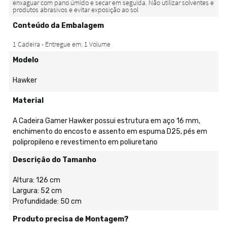
Conteúdo da Embalagem
Modelo
Hawker
Material
A Cadeira Gamer Hawker possui estrutura em aço 16 mm,
enchimento do encosto e assento em espuma D25, pés em
polipropileno e revestimento em poliuretano
Descrição do Tamanho
Altura: 126 cm
Largura: 52 cm
Profundidade: 50 cm
Produto precisa de Montagem?