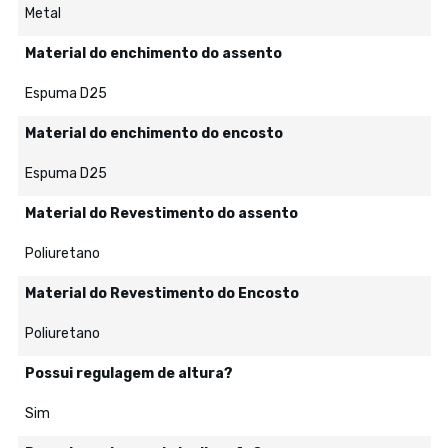
Metal
Material do enchimento do assento
Espuma D25
Material do enchimento do encosto
Espuma D25
Material do Revestimento do assento
Poliuretano
Material do Revestimento do Encosto
Poliuretano
Possui regulagem de altura?
Sim