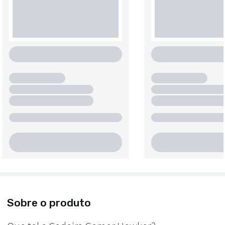
Sobre o produto