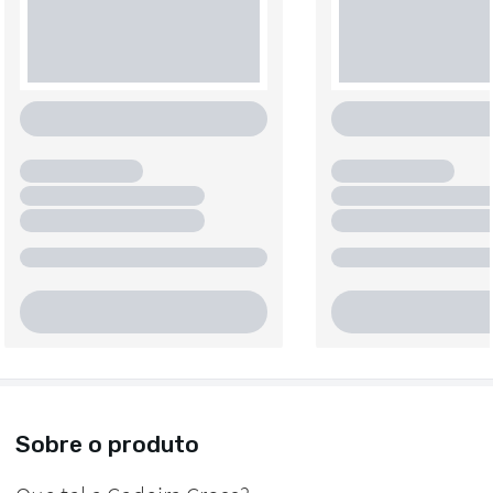
Sobre o produto