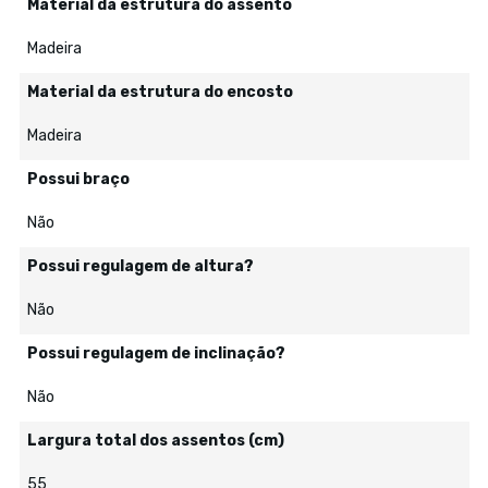
Material da estrutura do assento
Madeira
Material da estrutura do encosto
Madeira
Possui braço
Não
Possui regulagem de altura?
Não
Possui regulagem de inclinação?
Não
Largura total dos assentos (cm)
55