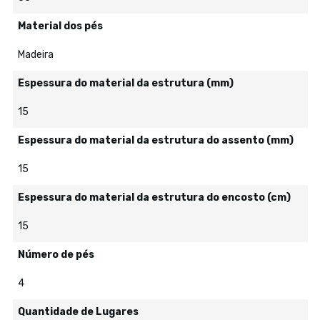
Material dos pés
Madeira
Espessura do material da estrutura (mm)
15
Espessura do material da estrutura do assento (mm)
15
Espessura do material da estrutura do encosto (cm)
15
Número de pés
4
Quantidade de Lugares