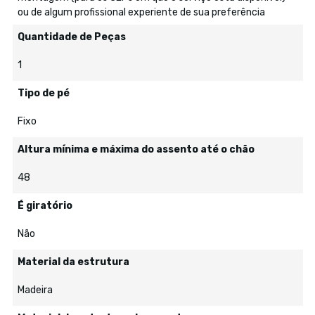
ou de algum profissional experiente de sua preferência
Quantidade de Peças
1
Tipo de pé
Fixo
Altura mínima e máxima do assento até o chão
48
É giratório
Não
Material da estrutura
Madeira