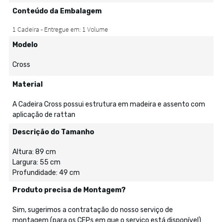
Conteúdo da Embalagem
Modelo
Cross
Material
A Cadeira Cross possui estrutura em madeira e assento com
aplicação de rattan
Descrição do Tamanho
Altura: 89 cm
Largura: 55 cm
Profundidade: 49 cm
Produto precisa de Montagem?
Sim, sugerimos a contratação do nosso serviço de
montagem (para os CEPs em que o serviço está disponível)