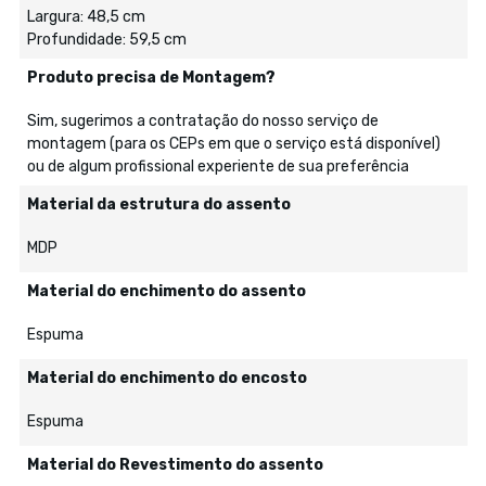
Largura: 48,5 cm
Profundidade: 59,5 cm
Produto precisa de Montagem?
Sim, sugerimos a contratação do nosso serviço de
montagem (para os CEPs em que o serviço está disponível)
ou de algum profissional experiente de sua preferência
Material da estrutura do assento
MDP
Material do enchimento do assento
Espuma
Material do enchimento do encosto
Espuma
Material do Revestimento do assento