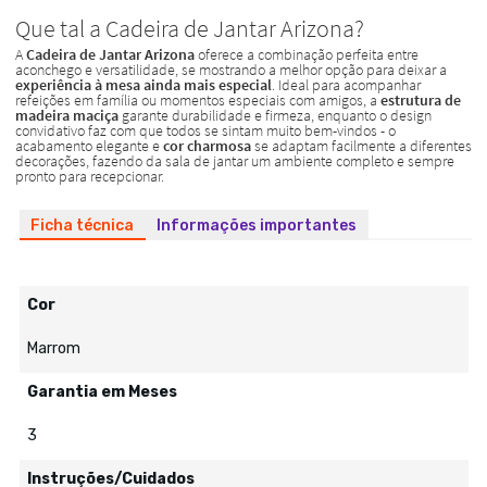
Ficha técnica
Informações importantes
Cor
Marrom
Garantia em Meses
3
Instruções/Cuidados