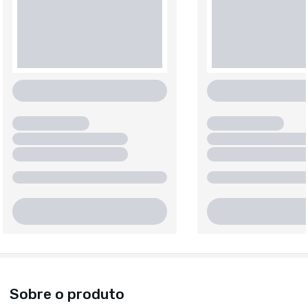
Sobre o produto