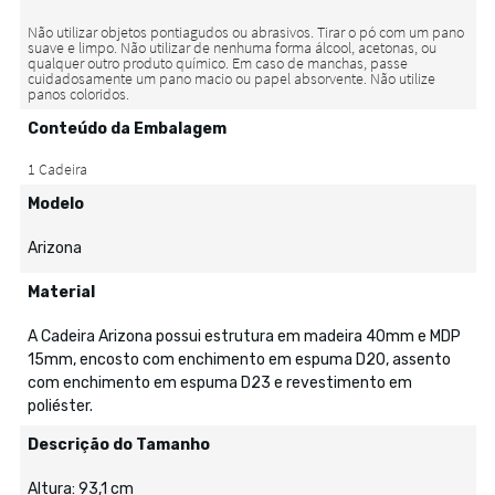
Conteúdo da Embalagem
Modelo
Arizona
Material
A Cadeira Arizona possui estrutura em madeira 40mm e MDP
15mm, encosto com enchimento em espuma D20, assento
com enchimento em espuma D23 e revestimento em
poliéster.
Descrição do Tamanho
Altura: 93,1 cm