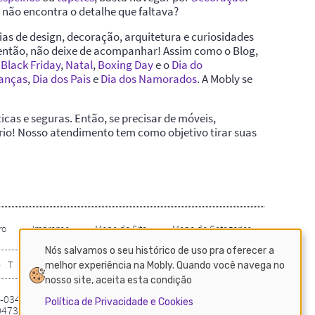
Nós salvamos o seu histórico de uso pra oferecer a
melhor experiência na Mobly. Quando você navega no
nosso site, aceita esta condição
Política de Privacidade e Cookies