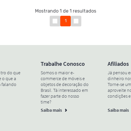
Mostrando 1 de 1 resultados
1