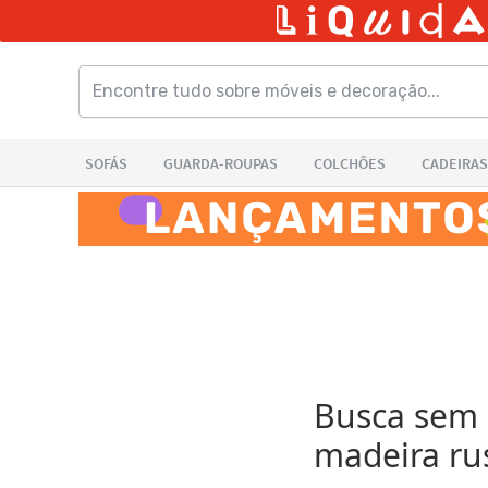
Busca sem r
madeira ru