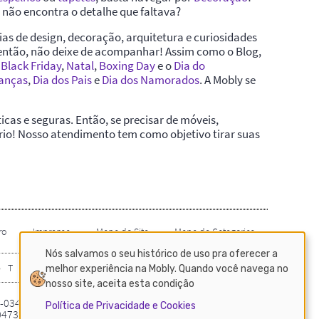
Nós salvamos o seu histórico de uso pra oferecer a
melhor experiência na Mobly. Quando você navega no
nosso site, aceita esta condição
Política de Privacidade e Cookies