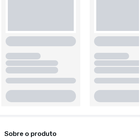
Sobre o produto