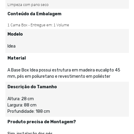
Conteúdo da Embalagem
Modelo
Idea
Material
A Base Box Idea possui estrutura em madeira eucalipto 45
mm, pés em poliuretano e revestimento em poliéster
Descrição do Tamanho
Altura: 28 cm
Largura: 88 cm
Profundidade: 188 cm
Produto precisa de Montagem?
Sim, instalação dos pés