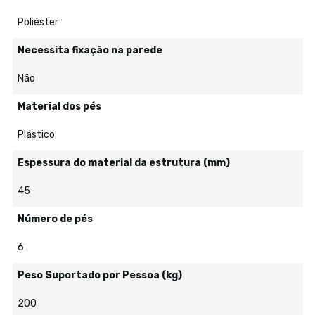
Poliéster
Necessita fixação na parede
Não
Material dos pés
Plástico
Espessura do material da estrutura (mm)
45
Número de pés
6
Peso Suportado por Pessoa (kg)
200