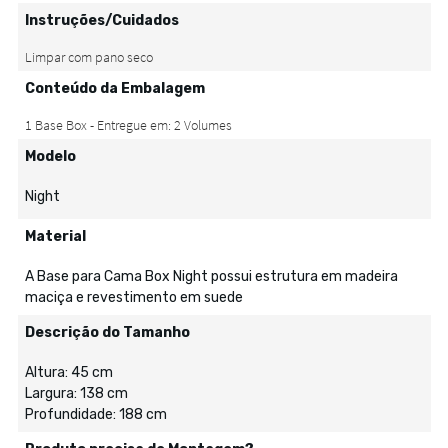
Instruções/Cuidados
Conteúdo da Embalagem
Modelo
Night
Material
A Base para Cama Box Night possui estrutura em madeira
maciça e revestimento em suede
Descrição do Tamanho
Altura: 45 cm
Largura: 138 cm
Profundidade: 188 cm