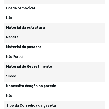
Grade removível
Não
Material da estrutura
Madeira
Material do puxador
Não Possui
Material do Revestimento
Suede
Necessita fixação na parede
Não
Tipo da Corrediça da gaveta