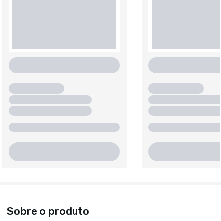
Sobre o produto