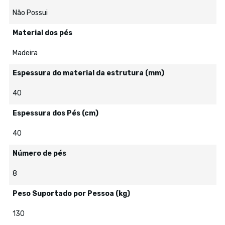
Não Possui
Material dos pés
Madeira
Espessura do material da estrutura (mm)
40
Espessura dos Pés (cm)
40
Número de pés
8
Peso Suportado por Pessoa (kg)
130